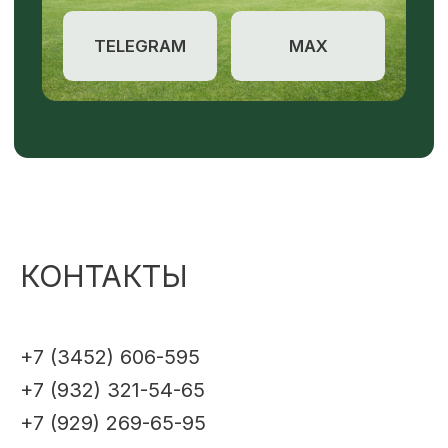
КОНТАКТЫ
+7 (3452) 606-595
+7 (932) 321-54-65
+7 (929) 269-65-95