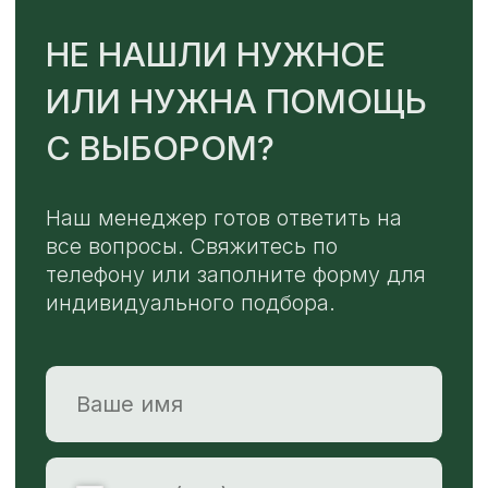
TELEGRAM
MAX