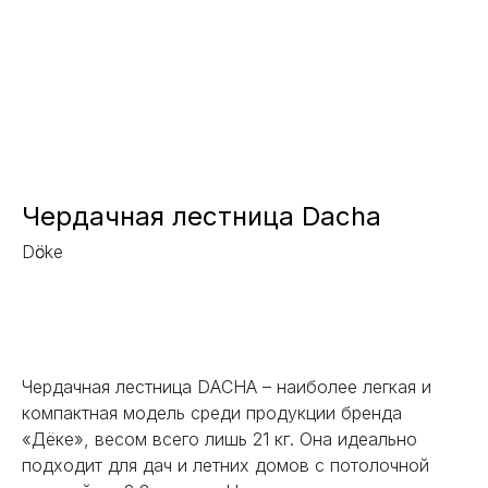
Чердачная лестница Dacha
Dӧcke
Заказать
Чердачная лестница DACHA – наиболее легкая и
компактная модель среди продукции бренда
«Дёке», весом всего лишь 21 кг. Она идеально
подходит для дач и летних домов с потолочной