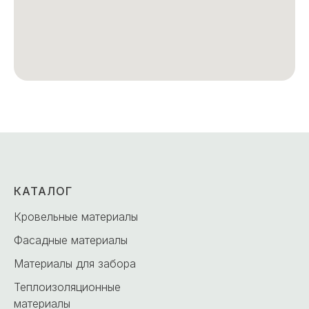
КАТАЛОГ
Кровельные материалы
Фасадные материалы
Материалы для забора
Теплоизоляционные
материалы