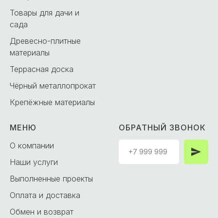
Товары для дачи и
сада
Древесно-плитные
материалы
Террасная доска
Чёрный металлопрокат
Крепёжные материалы
МЕНЮ
ОБРАТНЫЙ ЗВОНОК
О компании
Наши услуги
Выполненные проекты
Оплата и доставка
Обмен и возврат