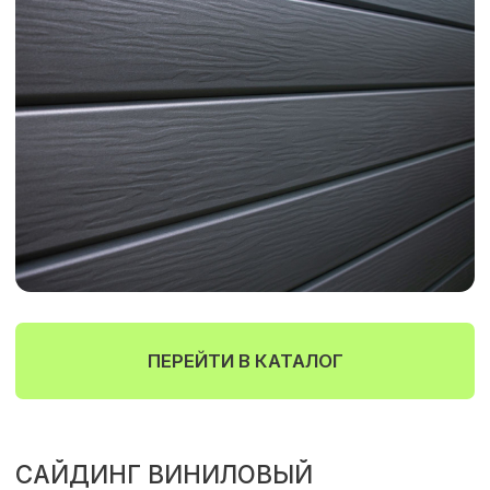
ПЕРЕЙТИ В КАТАЛОГ
ФАСАДНАЯ ПЛИТКА