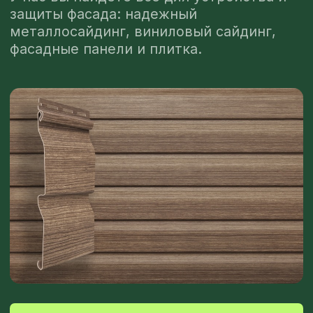
РАССЧИТАТЬ СТОИМОСТЬ
МЕТАЛЛОСАЙДИНГ