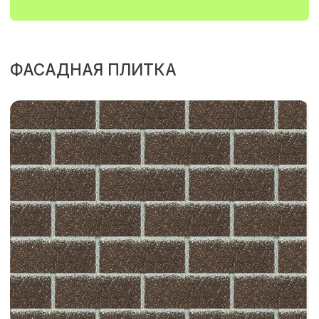
ПЕРЕЙТИ В КАТАЛОГ
ЭЛЕМЕНТЫ ВЕНТИЛИРУЕМОГО
ФАСАДА