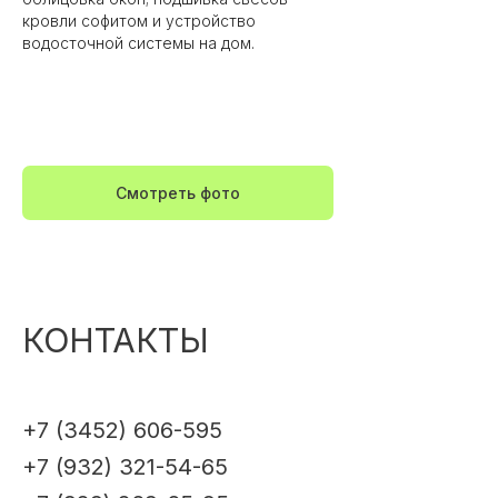
кровли софитом и устройство
водосточной системы на дом.
Смотреть фото
КОНТАКТЫ
+7 (3452) 606-595
+7 (932) 321-54-65