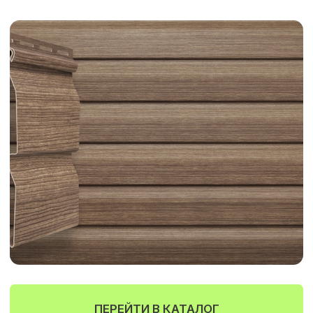
ПЕРЕЙТИ В КАТАЛОГ
ФАСАДНЫЕ ПАНЕЛИ