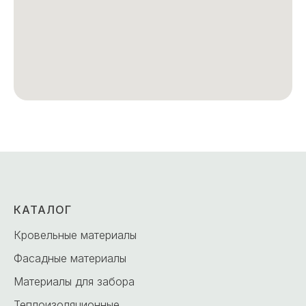
КАТАЛОГ
Кровельные материалы
Фасадные материалы
Материалы для забора
Теплоизоляционные