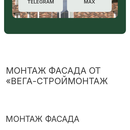
МОНТАЖ ФАСАДА ОТ
«ВЕГА-СТРОЙМОНТАЖ
МОНТАЖ ФАСАДА