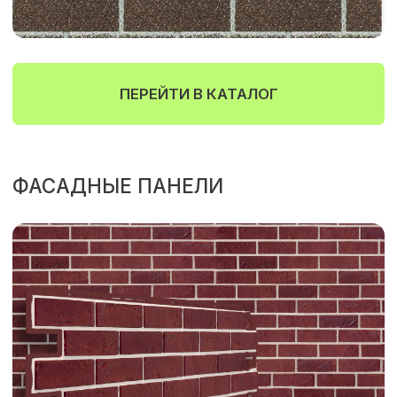
ПЕРЕЙТИ В КАТАЛОГ
ЭЛЕМЕНТЫ ОТДЕЛКИ ФАСАДА