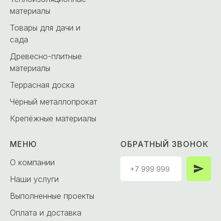
материалы
Товары для дачи и
сада
Древесно-плитные
материалы
Террасная доска
Чёрный металлопрокат
Крепёжные материалы
МЕНЮ
ОБРАТНЫЙ ЗВОНОК
О компании
Наши услуги
Выполненные проекты
Оплата и доставка