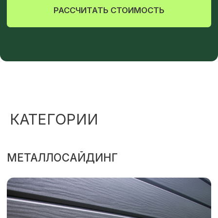
КАТЕГОРИИ
ПЕРЕЙТИ В КАТАЛОГ
САЙДИНГ ВИНИЛОВЫЙ