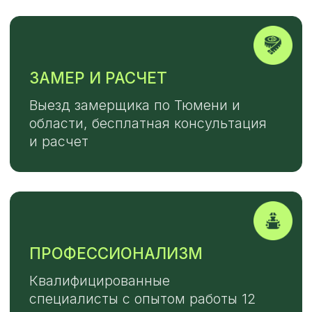
TELEGRAM
MAX