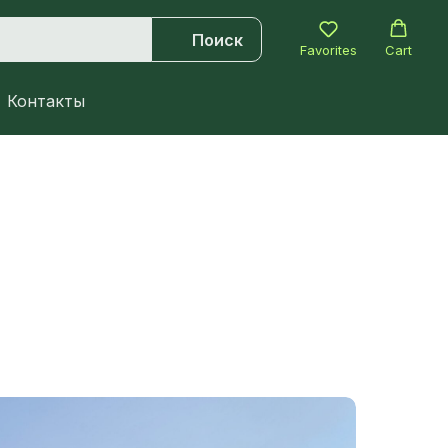
Поиск
Favorites
Cart
Контакты