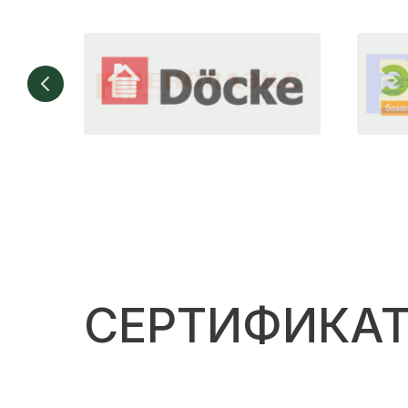
СЕРТИФИКА