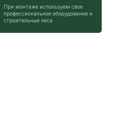
При монтаже используем свое
профессиональное оборудование и
строительные леса