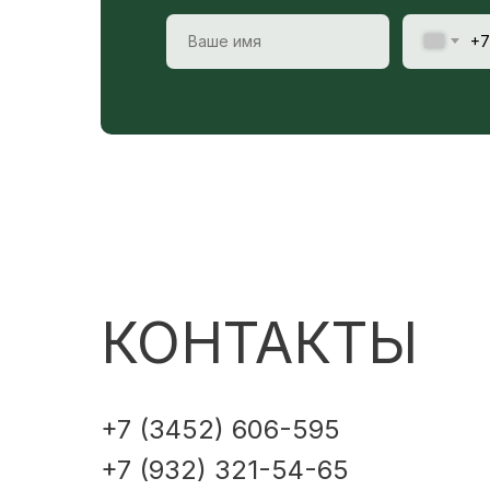
+7
КОНТАКТЫ
+7 (3452) 606-595
+7 (932) 321-54-65