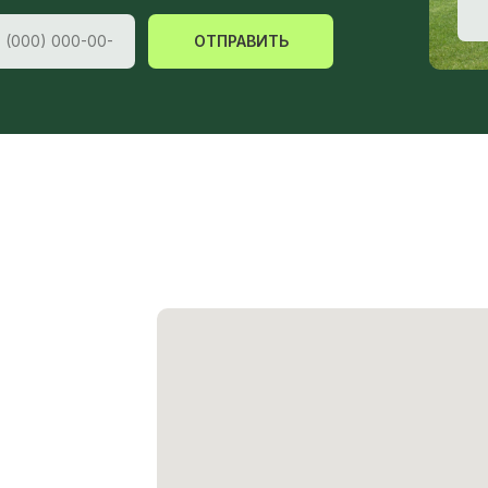
ОТПРАВИТЬ