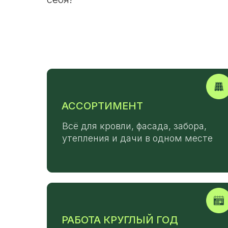
АССОРТИМЕНТ
Всё для кровли, фасада, забора,
утепления и дачи в одном месте
РАБОТА КРУГЛЫЙ ГОД