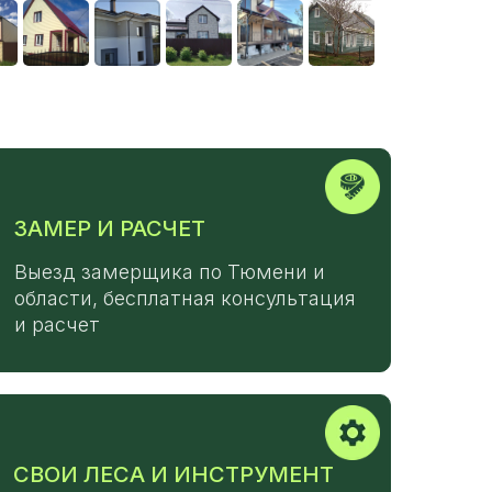
ЗАМЕР И РАСЧЕТ
Выезд замерщика по Тюмени и
области, бесплатная консультация
и расчет
СВОИ ЛЕСА И ИНСТРУМЕНТ