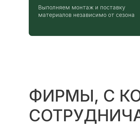
Выполняем монтаж и поставку
материалов независимо от сезона
ФИРМЫ, С К
СОТРУДНИЧ