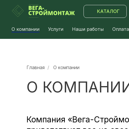
КАТАЛОГ
О компании
Услуги
Наши работы
Оплата
Главная
/
О компании
О КОМПАНИ
Компания «Вега-Стройм