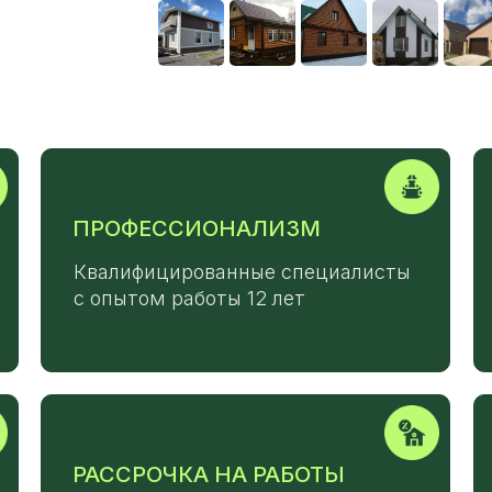
ПРОФЕССИОНАЛИЗМ
Квалифицированные специалисты
с опытом работы 12 лет
РАССРОЧКА НА РАБОТЫ