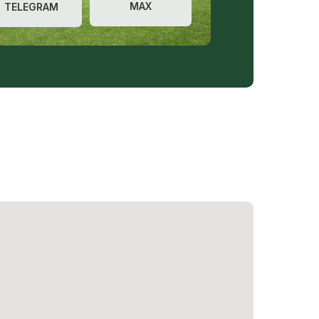
MAX
TELEGRAM