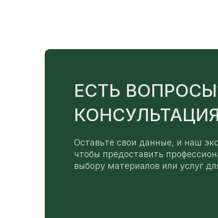
ЕСТЬ ВОПРОСЫ
КОНСУЛЬТАЦИЯ
Оставьте свои данные, и наш эк
чтобы предоставить профессион
выбору материалов или услуг дл