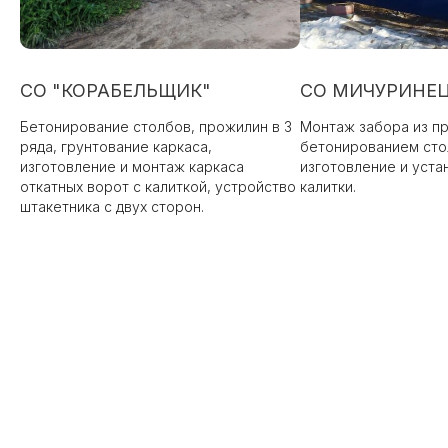
СО "КОРАБЕЛЬЩИК"
СО МИЧУРИНЕЦ
Бетонирование столбов, прожилин в 3
Монтаж забора из п
ряда, грунтование каркаса,
бетонированием сто
изготовление и монтаж каркаса
изготовление и уста
откатных ворот с калиткой, устройство
калитки.
штакетника с двух сторон.