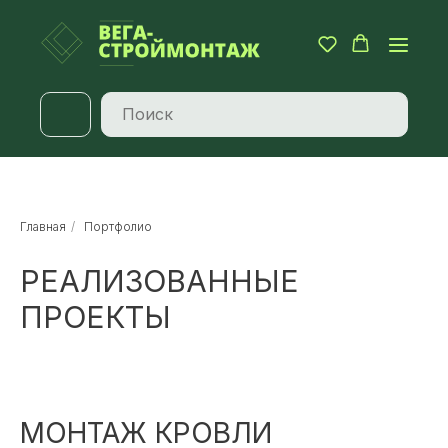
Главная
/
Портфолио
РЕАЛИЗОВАННЫЕ
ПРОЕКТЫ
МОНТАЖ КРОВЛИ