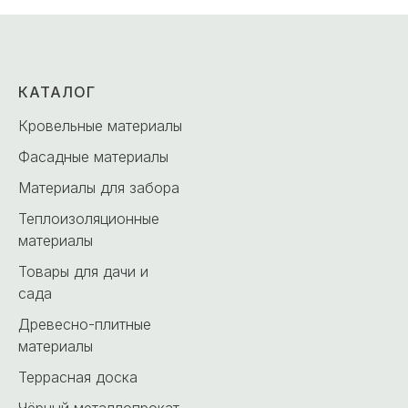
КАТАЛОГ
Кровельные материалы
Фасадные материалы
Материалы для забора
Теплоизоляционные
материалы
Товары для дачи и
сада
Древесно-плитные
материалы
Террасная доска