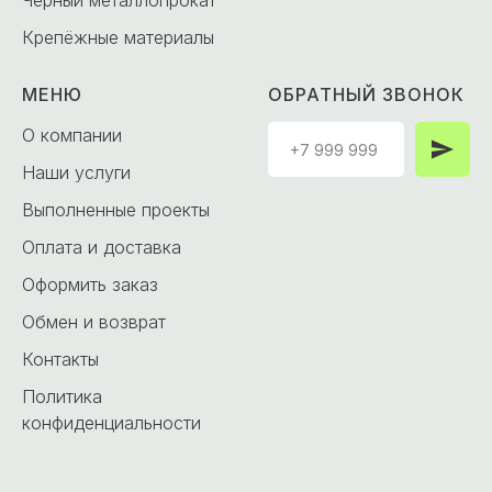
Чёрный металлопрокат
Крепёжные материалы
МЕНЮ
ОБРАТНЫЙ ЗВОНОК
О компании
Наши услуги
Выполненные проекты
Оплата и доставка
Оформить заказ
Обмен и возврат
Контакты
Политика
конфиденциальности