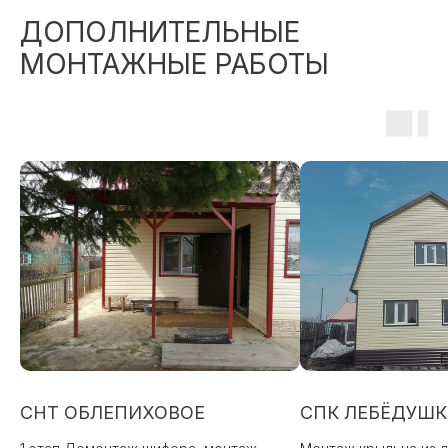
ДОПОЛНИТЕЛЬНЫЕ
МОНТАЖНЫЕ РАБОТЫ
СНТ ОБЛЕПИХОВОЕ
СПК ЛЕБЁДУШК