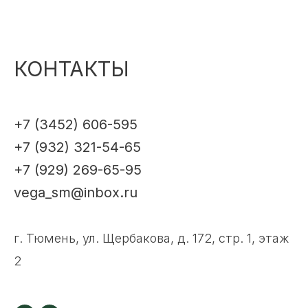
КОНТАКТЫ
+7 (3452) 606-595
+7 (932) 321-54-65
+7 (929) 269-65-95
vega_sm@inbox.ru
г. Тюмень, ул. Щербакова, д. 172, стр. 1, этаж
2