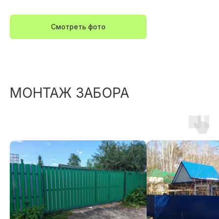
Смотреть фото
МОНТАЖ ЗАБОРА