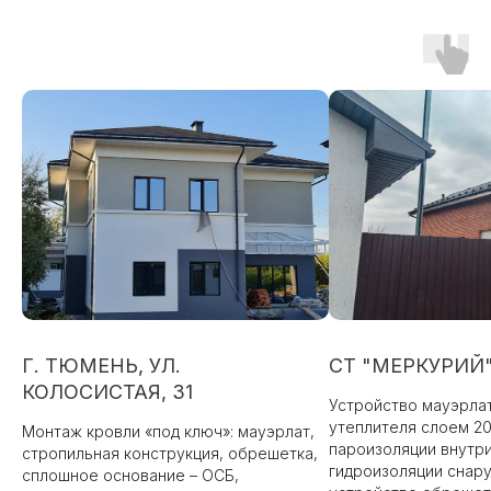
Г. ТЮМЕНЬ, УЛ.
СТ "МЕРКУРИЙ
КОЛОСИСТАЯ, 31
Устройство мауэрлат
утеплителя слоем 2
Монтаж кровли «под ключ»: мауэрлат,
пароизоляции внутри
стропильная конструкция, обрешетка,
гидроизоляции снару
сплошное основание – ОСБ,