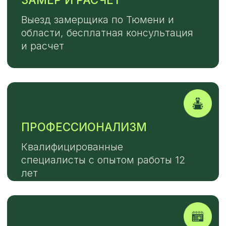
TELEGRAM
MAX