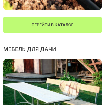
ПЕРЕЙТИ В КАТАЛОГ
БЕСЕДКИ, НАВЕСЫ, КОЗЫРЬКИ