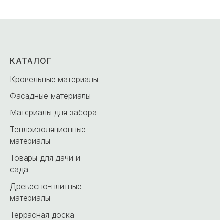
КАТАЛОГ
Кровельные материалы
Фасадные материалы
Материалы для забора
Теплоизоляционные
материалы
Товары для дачи и
сада
Древесно-плитные
материалы
Террасная доска