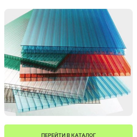
ПЕРЕЙТИ В КАТАЛОГ
МЕБЕЛЬ ДЛЯ ДАЧИ