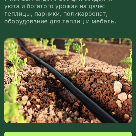
БЕСПЛАТНАЯ КОНСУЛЬТАЦИЯ
ТЕПЛИЦЫ И ПАРНИКИ