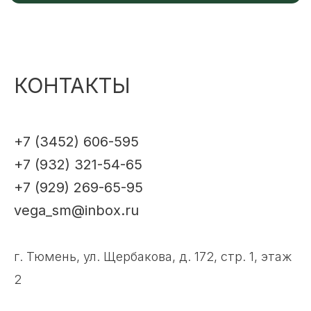
КОНТАКТЫ
+7 (3452) 606-595
+7 (932) 321-54-65
+7 (929) 269-65-95
vega_sm@inbox.ru
г. Тюмень, ул. Щербакова, д. 172, стр. 1, этаж
2