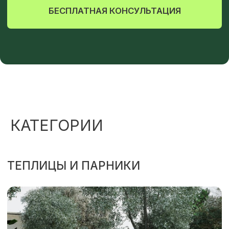
КАТЕГОРИИ
ПЕРЕЙТИ В КАТАЛОГ
ПОЛИКАРБОНАТ