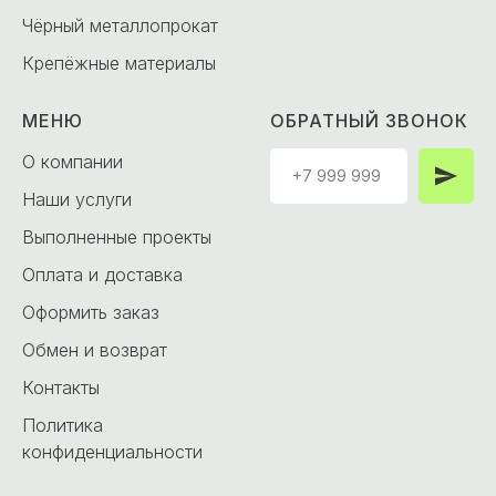
Чёрный металлопрокат
Крепёжные материалы
МЕНЮ
ОБРАТНЫЙ ЗВОНОК
О компании
Наши услуги
Выполненные проекты
Оплата и доставка
Оформить заказ
Обмен и возврат
Контакты
Политика
конфиденциальности