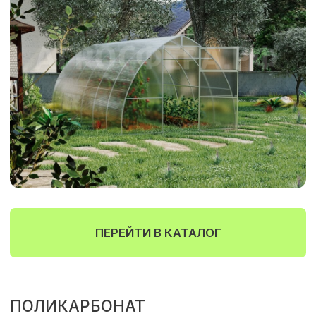
ПЕРЕЙТИ В КАТАЛОГ
ОБОРУДОВАНИЕ ДЛЯ ТЕПЛИЦ