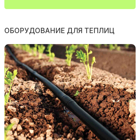
ПЕРЕЙТИ В КАТАЛОГ
ГРЯДКИ И КЛУМБЫ