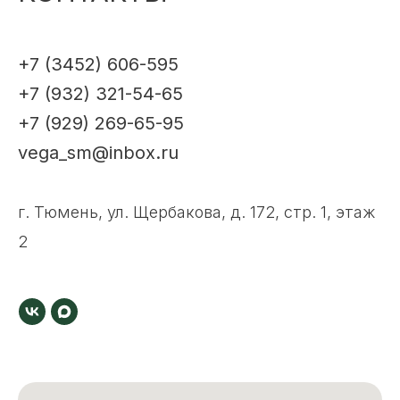
+7 (3452) 606-595
+7 (932) 321-54-65
+7 (929) 269-65-95
vega_sm@inbox.ru
г. Тюмень, ул. Щербакова, д. 172, стр. 1, этаж
2