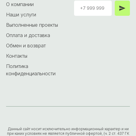
О компании
Наши услуги
Выполненные проекты
Оплата и доставка
Обмен и возврат
Контакты
Политика
конфиденциальности
Данный сайт носит исключительно информационный характер и ни
при каких условиях не является публичной офертой, (ч. 2 ст. 437 ГК