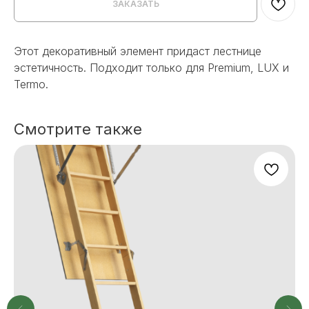
ЗАКАЗАТЬ
Этот декоративный элемент придаст лестнице
эстетичность. Подходит только для Premium, LUX и
Termo.
Смотрите также