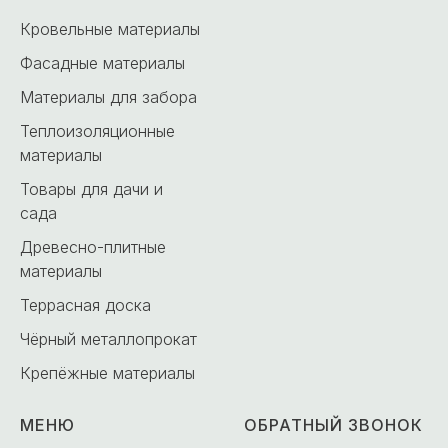
Кровельные материалы
Фасадные материалы
Материалы для забора
Теплоизоляционные
материалы
Товары для дачи и
сада
Древесно-плитные
материалы
Террасная доска
Чёрный металлопрокат
Крепёжные материалы
МЕНЮ
ОБРАТНЫЙ ЗВОНОК