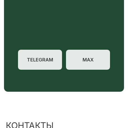
КОНТАКТЫ