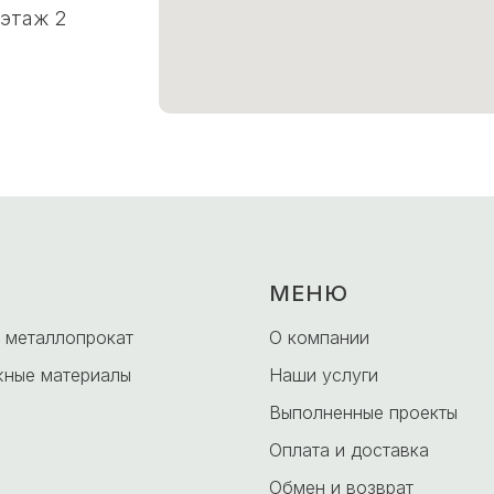
 этаж 2
МЕНЮ
 металлопрокат
О компании
ные материалы
Наши услуги
Выполненные проекты
Оплата и доставка
Обмен и возврат