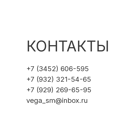
КОНТАКТЫ
+7 (3452) 606-595
+7 (932) 321-54-65
+7 (929) 269-65-95
vega_sm@inbox.ru