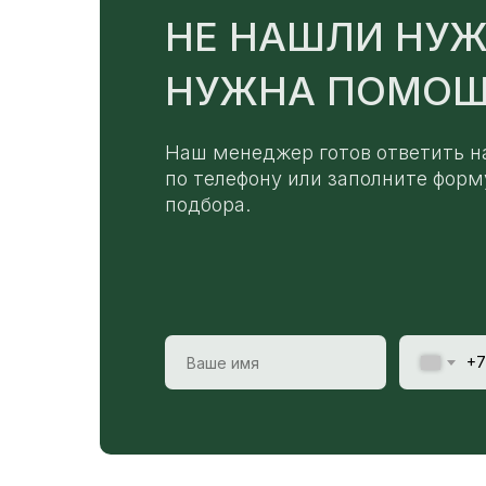
НЕ НАШЛИ НУЖ
НУЖНА ПОМОЩ
Наш менеджер готов ответить н
по телефону или заполните форм
подбора.
+7