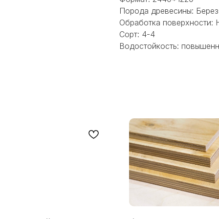
Порода древесины: Берез
Обработка поверхности:
Сорт: 4-4
Водостойкость: повышен