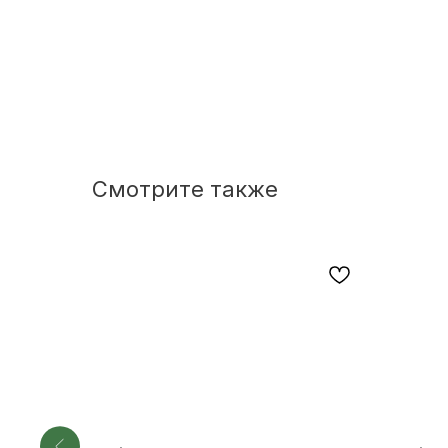
Смотрите также