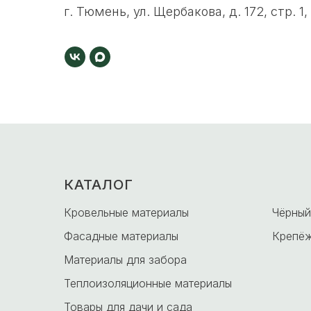
г. Тюмень, ул. Щербакова, д. 172, стр. 1,
КАТАЛОГ
-
Кровельные материалы
Чёрный
Фасадные материалы
Крепёж
Материалы для забора
Теплоизоляционные материалы
Товары для дачи и сада