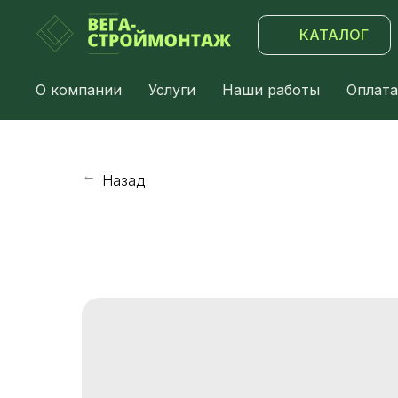
КАТАЛОГ
О компании
Услуги
Наши работы
Оплата
Назад
→