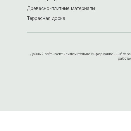
Древесно-плитные материалы
Террасная доска
Данный сайт носит исключительно информационный характе
работа