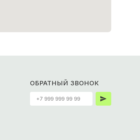
ОБРАТНЫЙ ЗВОНОК