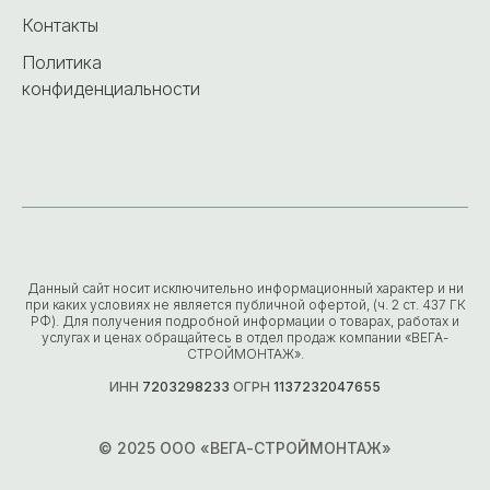
Контакты
Политика
конфиденциальности
Данный сайт носит исключительно информационный характер и ни
при каких условиях не является публичной офертой, (ч. 2 ст. 437 ГК
РФ). Для получения подробной информации о товарах, работах и
услугах и ценах обращайтесь в отдел продаж компании «ВЕГА-
СТРОЙМОНТАЖ».
ИНН
7203298233
ОГРН
1137232047655
© 2025 ООО «ВЕГА-СТРОЙМОНТАЖ»