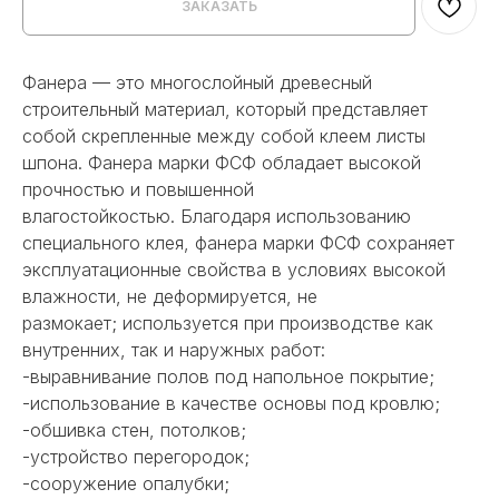
ЗАКАЗАТЬ
Фанера — это многослойный древесный
строительный материал, который представляет
собой скрепленные между собой клеем листы
шпона. Фанера марки ФСФ обладает высокой
прочностью и повышенной
влагостойкостью. Благодаря использованию
специального клея, фанера марки ФСФ сохраняет
эксплуатационные свойства в условиях высокой
влажности, не деформируется, не
размокает; используется при производстве как
внутренних, так и наружных работ:
-выравнивание полов под напольное покрытие;
-использование в качестве основы под кровлю;
-обшивка стен, потолков;
-устройство перегородок;
-сооружение опалубки;