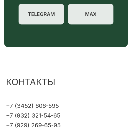
КОНТАКТЫ
+7 (3452) 606-595
+7 (932) 321-54-65
+7 (929) 269-65-95