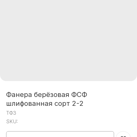
Фанера берёзовая ФСФ
шлифованная сорт 2-2
ТФЗ
SKU: