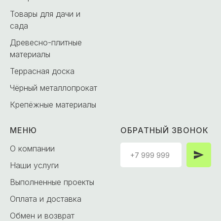
Товары для дачи и
сада
Древесно-плитные
материалы
Террасная доска
Чёрный металлопрокат
Крепёжные материалы
МЕНЮ
ОБРАТНЫЙ ЗВОНОК
О компании
Наши услуги
Выполненные проекты
Оплата и доставка
Обмен и возврат