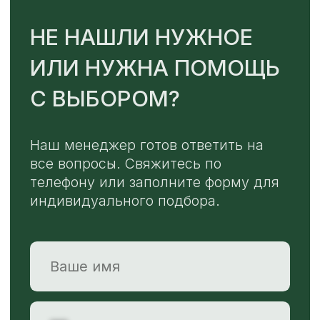
TELEGRAM
MAX