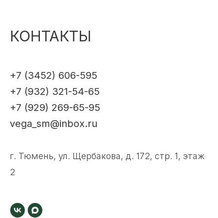
КОНТАКТЫ
+7 (3452) 606-595
+7 (932) 321-54-65
+7 (929) 269-65-95
vega_sm@inbox.ru
г. Тюмень, ул. Щербакова, д. 172, стр. 1, этаж
2