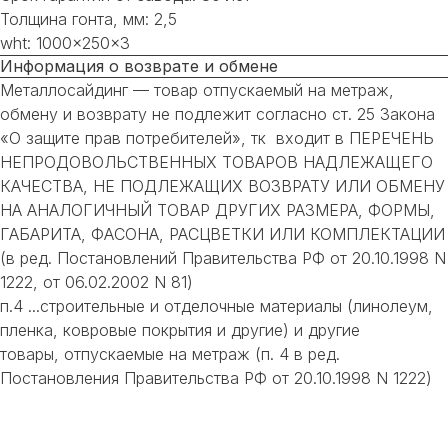
Толщина гонта, мм: 2,5
wht: 1000x250x3
Информация о возврате и обмене
Металлосайдинг — товар отпускаемый на метраж,
обмену и возврату не подлежит согласно ст. 25 Закона
«О защите прав потребителей», тк входит в ПЕРЕЧЕНЬ
НЕПРОДОВОЛЬСТВЕННЫХ ТОВАРОВ НАДЛЕЖАЩЕГО
КАЧЕСТВА, НЕ ПОДЛЕЖАЩИХ ВОЗВРАТУ ИЛИ ОБМЕНУ
НА АНАЛОГИЧНЫЙ ТОВАР ДРУГИХ РАЗМЕРА, ФОРМЫ,
ГАБАРИТА, ФАСОНА, РАСЦВЕТКИ ИЛИ КОМПЛЕКТАЦИИ
(в ред. Постановлений Правительства РФ от 20.10.1998 N
1222, от 06.02.2002 N 81)
п.4 ...строительные и отделочные материалы (линолеум,
пленка, ковровые покрытия и другие) и другие
товары, отпускаемые на метраж (п. 4 в ред.
Постановления Правительства РФ от 20.10.1998 N 1222)