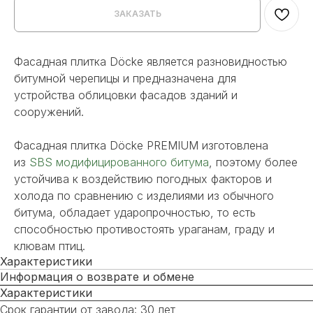
ЗАКАЗАТЬ
Фасадная плитка Döcke является разновидностью
битумной черепицы и предназначена для
устройства облицовки фасадов зданий и
сооружений.
Фасадная плитка Döcke PREMIUM изготовлена
из
SBS модифицированного битума
, поэтому более
устойчива к воздействию погодных факторов и
холода по сравнению с изделиями из обычного
битума, обладает ударопрочностью, то есть
способностью противостоять ураганам, граду и
клювам птиц.
Характеристики
Информация о возврате и обмене
Характеристики
Срок гарантии от завода: 30 лет