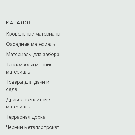
КАТАЛОГ
Кровельные материалы
Фасадные материалы
Материалы для забора
Теплоизоляционные
материалы
Товары для дачи и
сада
Древесно-плитные
материалы
Террасная доска
Чёрный металлопрокат