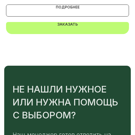
ПОДРОБНЕЕ
ЗАКАЗАТЬ
TELEGRAM
MAX