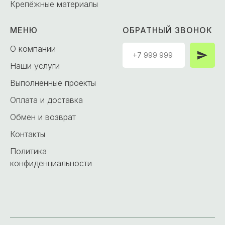
Крепёжные материалы
МЕНЮ
ОБРАТНЫЙ ЗВОНОК
О компании
Наши услуги
Выполненные проекты
Оплата и доставка
Обмен и возврат
Контакты
Политика
конфиденциальности