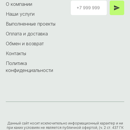
О компании
Наши услуги
Выполненные проекты
Оплата и доставка
Обмен и возврат
Контакты
Политика
конфиденциальности
Данный сайт носит исключительно информационный характер и ни
при каких условиях не является публичной офертой, (ч. 2 ст. 437 ГК