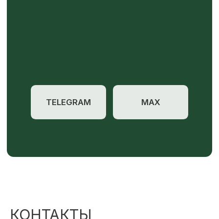
КОНТАКТЫ