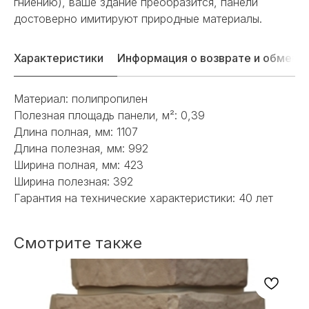
гниению), ваше здание преобразится, панели
достоверно имитируют природные материалы.
Характеристики
Информация о возврате и обмене
Материал: полипропилен
Полезная площадь панели, м²: 0,39
Длина полная, мм: 1107
Длина полезная, мм: 992
Ширина полная, мм: 423
Ширина полезная: 392
Гарантия на технические характеристики: 40 лет
Смотрите также
НЕ НАШЛИ НУЖНОЕ
ИЛИ НУЖНА ПОМОЩЬ