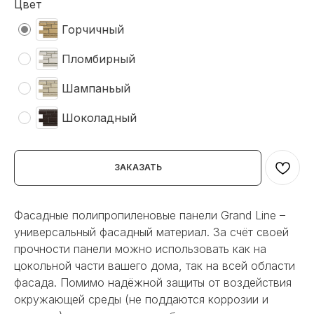
Цвет
Горчичный
Пломбирный
Шампаньый
Шоколадный
ЗАКАЗАТЬ
Фасадные полипропиленовые панели Grand Line –
универсальный фасадный материал. За счёт своей
прочности панели можно использовать как на
цокольной части вашего дома, так на всей области
фасада. Помимо надёжной защиты от воздействия
окружающей среды (не поддаются коррозии и