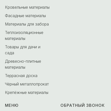
Кровельные материалы
Фасадные материалы
Материалы для забора
Теплоизоляционные
материалы
Товары для дачи и
сада
Древесно-плитные
материалы
Террасная доска
Чёрный металлопрокат
Крепёжные материалы
МЕНЮ
ОБРАТНЫЙ ЗВОНОК