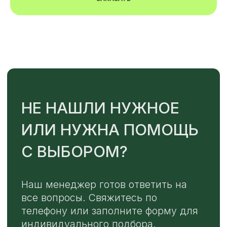
TELEGRAM
MAX