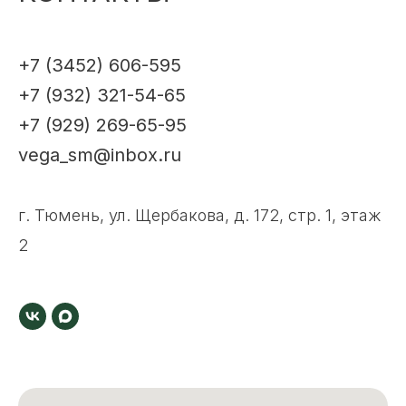
+7 (3452) 606-595
+7 (932) 321-54-65
+7 (929) 269-65-95
vega_sm@inbox.ru
г. Тюмень, ул. Щербакова, д. 172, стр. 1, этаж
2