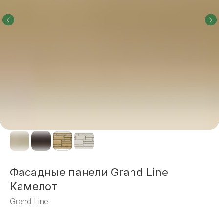
Фасадные панели Grand Line
Камелот
Grand Line