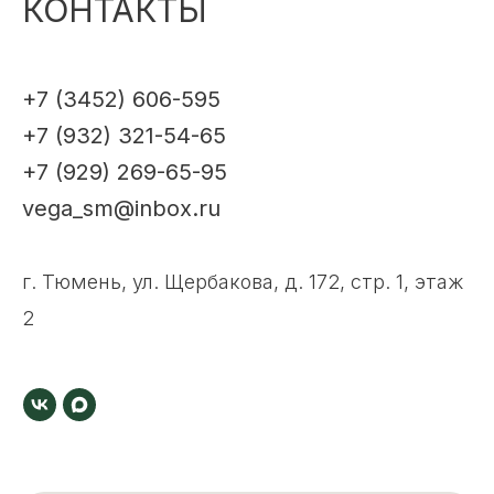
КОНТАКТЫ
+7 (3452) 606-595
+7 (932) 321-54-65
+7 (929) 269-65-95
vega_sm@inbox.ru
г. Тюмень, ул. Щербакова, д. 172, стр. 1, этаж
2