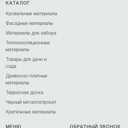
КАТАЛОГ
Кровельные материалы
Фасадные материалы
Материалы для забора
Теплоизоляционные
материалы
Товары для дачи и
сада
Древесно-плитные
материалы
Террасная доска
Чёрный металлопрокат
Крепёжные материалы
МЕНЮ
ОБРАТНЫЙ ЗВОНОК