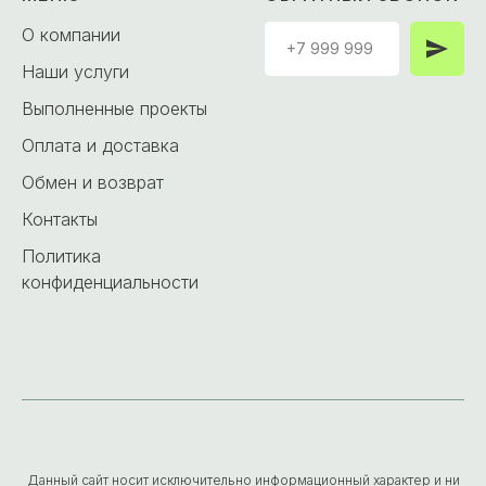
О компании
Наши услуги
Выполненные проекты
Оплата и доставка
Обмен и возврат
Контакты
Политика
конфиденциальности
Данный сайт носит исключительно информационный характер и ни