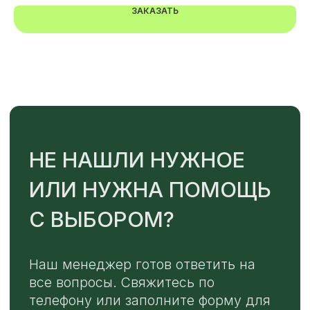
ЗАКАЗАТЬ
TELEGRAM
MAX