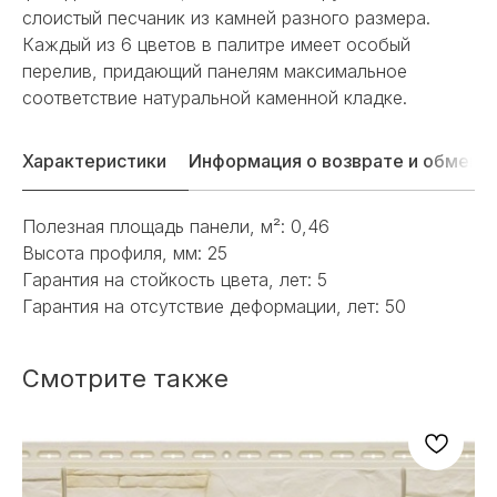
слоистый песчаник из камней разного размера.
Каждый из 6 цветов в палитре имеет особый
перелив, придающий панелям максимальное
соответствие натуральной каменной кладке.
Характеристики
Информация о возврате и обмене
Полезная площадь панели, м²: 0,46
Высота профиля, мм: 25
Гарантия на стойкость цвета, лет: 5
Гарантия на отсутствие деформации, лет: 50
Смотрите также
НЕ НАШЛИ НУЖНОЕ