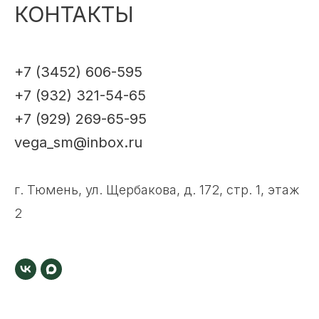
КОНТАКТЫ
+7 (3452) 606-595
+7 (932) 321-54-65
+7 (929) 269-65-95
vega_sm@inbox.ru
г. Тюмень, ул. Щербакова, д. 172, стр. 1, этаж
2