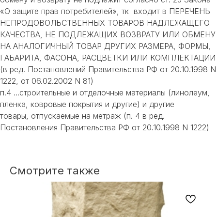
«О защите прав потребителей», тк входит в ПЕРЕЧЕНЬ
НЕПРОДОВОЛЬСТВЕННЫХ ТОВАРОВ НАДЛЕЖАЩЕГО
КАЧЕСТВА, НЕ ПОДЛЕЖАЩИХ ВОЗВРАТУ ИЛИ ОБМЕНУ
НА АНАЛОГИЧНЫЙ ТОВАР ДРУГИХ РАЗМЕРА, ФОРМЫ,
ГАБАРИТА, ФАСОНА, РАСЦВЕТКИ ИЛИ КОМПЛЕКТАЦИИ
(в ред. Постановлений Правительства РФ от 20.10.1998 N
1222, от 06.02.2002 N 81)
п.4 ...строительные и отделочные материалы (линолеум,
пленка, ковровые покрытия и другие) и другие
товары, отпускаемые на метраж (п. 4 в ред.
Постановления Правительства РФ от 20.10.1998 N 1222)
Смотрите также
НЕ НАШЛИ НУЖНОЕ