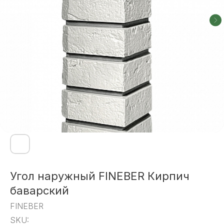
Угол наружный FINEBER Кирпич
баварский
FINEBER
SKU: