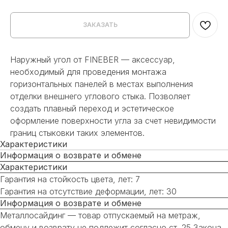
ЗАКАЗАТЬ
Наружный угол от FINEBER — аксессуар,
необходимый для проведения монтажа
горизонтальных панелей в местах выполнения
отделки внешнего углового стыка. Позволяет
создать плавный переход и эстетическое
оформление поверхности угла за счет невидимости
границ стыковки таких элементов.
Характеристики
Информация о возврате и обмене
Характеристики
Гарантия на стойкость цвета, лет: 7
Гарантия на отсутствие деформации, лет: 30
Информация о возврате и обмене
Металлосайдинг — товар отпускаемый на метраж,
обмену и возврату не подлежит согласно ст. 25 Закона