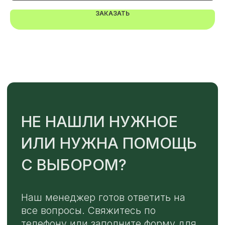
ЗАКАЗАТЬ
TELEGRAM
MAX