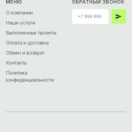
МЕНЮ
ОБРАТНЫЙ ЗВОНОК
О компании
Наши услуги
Выполненные проекты
Оплата и доставка
Обмен и возврат
Контакты
Политика
конфиденциальности