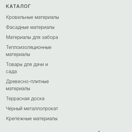
КАТАЛОГ
Кровельные материалы
Фасадные материалы
Материалы для забора
Теплоизоляционные
материалы
Товары для дачи и
сада
Древесно-плитные
материалы
Террасная доска
Чёрный металлопрокат
Крепёжные материалы