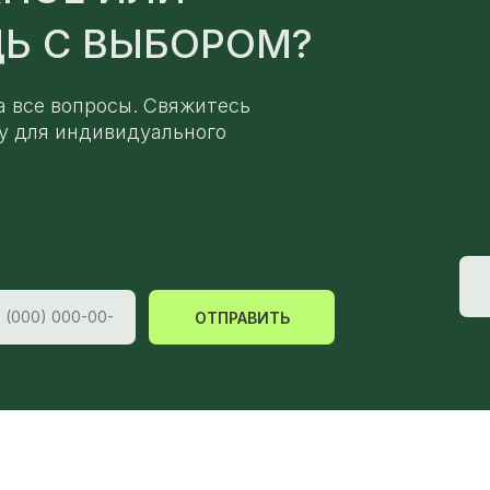
Ь С ВЫБОРОМ?
а все вопросы. Свяжитесь
у для индивидуального
ОТПРАВИТЬ