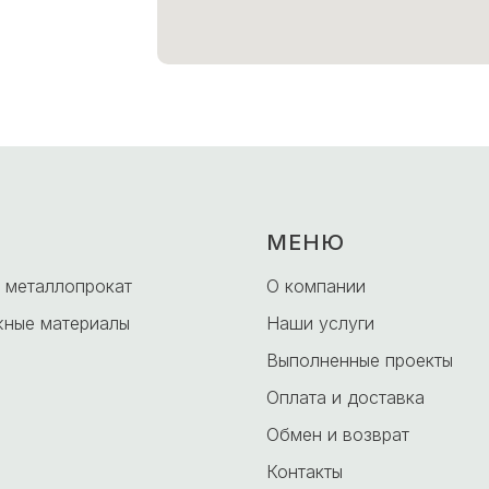
МЕНЮ
 металлопрокат
О компании
ные материалы
Наши услуги
Выполненные проекты
Оплата и доставка
Обмен и возврат
Контакты