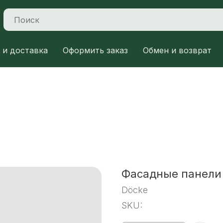
 и доставка
Оформить заказ
Обмен и возврат
Фасадные панели 
Döcke
SKU: