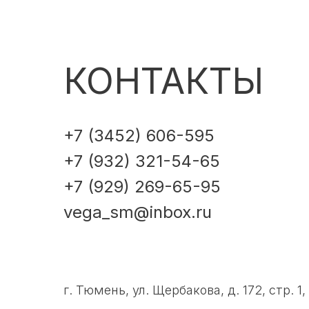
КОНТАКТЫ
+7 (3452) 606-595
+7 (932) 321-54-65
+7 (929) 269-65-95
vega_sm@inbox.ru
г. Тюмень, ул. Щербакова, д. 172, стр. 1,