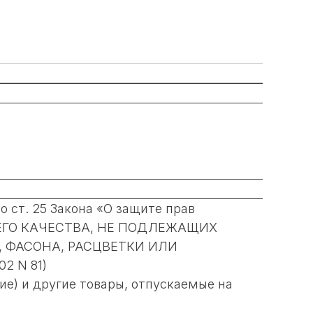
 ст. 25 Закона «О защите прав
ЩЕГО КАЧЕСТВА, НЕ ПОДЛЕЖАЩИХ
, ФАСОНА, РАСЦВЕТКИ ИЛИ
2 N 81)
ие) и другие товары, отпускаемые на