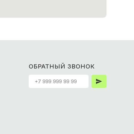
ОБРАТНЫЙ ЗВОНОК