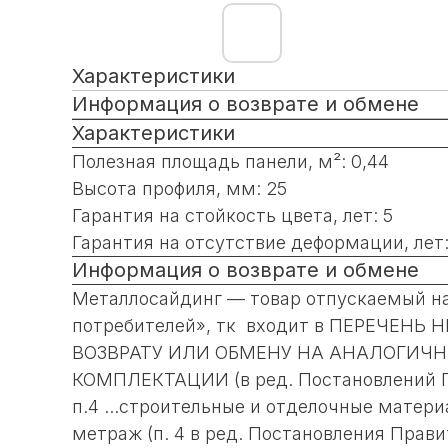
Характеристики
Информация о возврате и обмене
Характеристики
Полезная площадь панели, м²: 0,44
Высота профиля, мм: 25
Гарантия на стойкость цвета, лет: 5
Гарантия на отсутствие деформации, лет:
Информация о возврате и обмене
Металлосайдинг — товар отпускаемый на 
потребителей», тк входит в ПЕРЕЧ
ВОЗВРАТУ ИЛИ ОБМЕНУ НА АНАЛОГИЧНЫ
КОМПЛЕКТАЦИИ (в ред. Постановлений Прав
п.4 ...строительные и отделочные матери
метраж (п. 4 в ред. Постановления Правит