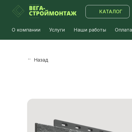
КАТАЛОГ
О компании
Услуги
Наши работы
Оплата
Назад
→