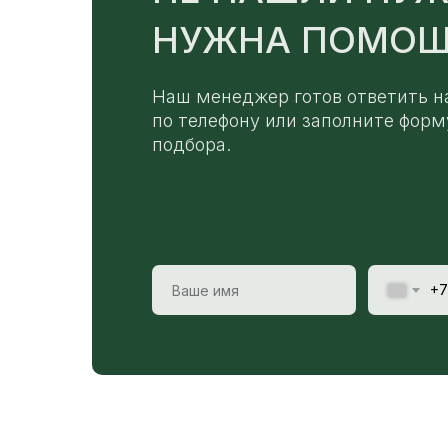
НУЖНА ПОМОЩ
Наш менеджер готов ответить н
по телефону или заполните форм
подбора.
+7