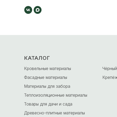
КАТАЛОГ
-
Кровельные материалы
Чёрный
Фасадные материалы
Крепёж
Материалы для забора
Теплоизоляционные материалы
Товары для дачи и сада
Древесно-плитные материалы