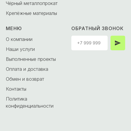
Чёрный металлопрокат
Крепёжные материалы
МЕНЮ
ОБРАТНЫЙ ЗВОНОК
О компании
Наши услуги
Выполненные проекты
Оплата и доставка
Обмен и возврат
Контакты
Политика
конфиденциальности