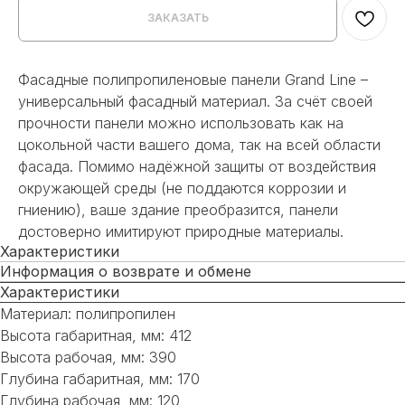
ЗАКАЗАТЬ
Фасадные полипропиленовые панели Grand Line –
универсальный фасадный материал. За счёт своей
прочности панели можно использовать как на
цокольной части вашего дома, так на всей области
фасада. Помимо надёжной защиты от воздействия
окружающей среды (не поддаются коррозии и
гниению), ваше здание преобразится, панели
достоверно имитируют природные материалы.
Характеристики
Информация о возврате и обмене
Характеристики
Материал: полипропилен
Высота габаритная, мм: 412
Высота рабочая, мм: 390
Глубина габаритная, мм: 170
Глубина рабочая, мм: 120