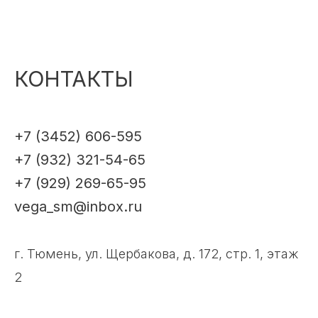
КОНТАКТЫ
+7 (3452) 606-595
+7 (932) 321-54-65
+7 (929) 269-65-95
vega_sm@inbox.ru
г. Тюмень, ул. Щербакова, д. 172, стр. 1, этаж
2