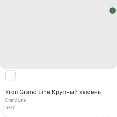
Угол Grand Line Крупный камень
Grand Line
SKU: