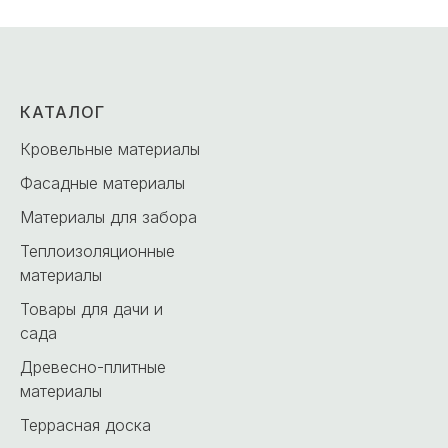
КАТАЛОГ
Кровельные материалы
Фасадные материалы
Материалы для забора
Теплоизоляционные
материалы
Товары для дачи и
сада
Древесно-плитные
материалы
Террасная доска