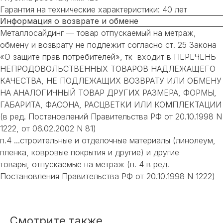
Гарантия на технические характеристики: 40 лет
Информация о возврате и обмене
Металлосайдинг — товар отпускаемый на метраж,
обмену и возврату не подлежит согласно ст. 25 Закона
«О защите прав потребителей», тк входит в ПЕРЕЧЕНЬ
НЕПРОДОВОЛЬСТВЕННЫХ ТОВАРОВ НАДЛЕЖАЩЕГО
КАЧЕСТВА, НЕ ПОДЛЕЖАЩИХ ВОЗВРАТУ ИЛИ ОБМЕНУ
НА АНАЛОГИЧНЫЙ ТОВАР ДРУГИХ РАЗМЕРА, ФОРМЫ,
ГАБАРИТА, ФАСОНА, РАСЦВЕТКИ ИЛИ КОМПЛЕКТАЦИИ
(в ред. Постановлений Правительства РФ от 20.10.1998 N
1222, от 06.02.2002 N 81)
п.4 ...строительные и отделочные материалы (линолеум,
пленка, ковровые покрытия и другие) и другие
товары, отпускаемые на метраж (п. 4 в ред.
Постановления Правительства РФ от 20.10.1998 N 1222)
Смотрите также