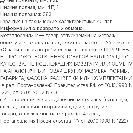
Ширина полная, мм: 417,4
Ширина полезная: 383
Гарантия на технические характеристики: 40 лет
Информация о возврате и обмене
Металлосайдинг — товар отпускаемый на метраж,
обмену и возврату не подлежит согласно ст. 25 Закона
«О защите прав потребителей», тк входит в ПЕРЕЧЕНЬ
НЕПРОДОВОЛЬСТВЕННЫХ ТОВАРОВ НАДЛЕЖАЩЕГО
КАЧЕСТВА, НЕ ПОДЛЕЖАЩИХ ВОЗВРАТУ ИЛИ ОБМЕНУ
НА АНАЛОГИЧНЫЙ ТОВАР ДРУГИХ РАЗМЕРА, ФОРМЫ,
ГАБАРИТА, ФАСОНА, РАСЦВЕТКИ ИЛИ КОМПЛЕКТАЦИИ
(в ред. Постановлений Правительства РФ от 20.10.1998 N
1222, от 06.02.2002 N 81)
п.4 ...строительные и отделочные материалы (линолеум,
пленка, ковровые покрытия и другие) и другие
товары, отпускаемые на метраж (п. 4 в ред.
Постановления Правительства РФ от 20.10.1998 N 1222)