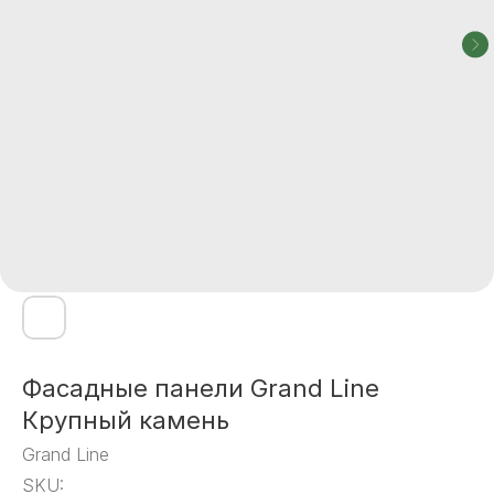
Фасадные панели Grand Line
Крупный камень
Grand Line
SKU: