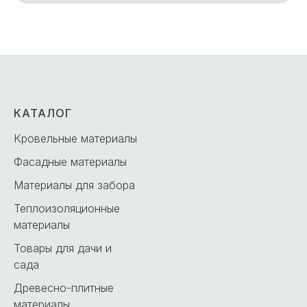
КАТАЛОГ
Кровельные материалы
Фасадные материалы
Материалы для забора
Теплоизоляционные
материалы
Товары для дачи и
сада
Древесно-плитные
материалы