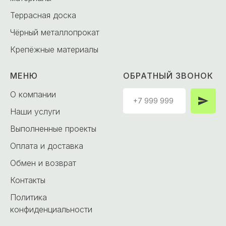
Террасная доска
Чёрный металлопрокат
Крепёжные материалы
МЕНЮ
ОБРАТНЫЙ ЗВОНОК
О компании
Наши услуги
Выполненные проекты
Оплата и доставка
Обмен и возврат
Контакты
Политика
конфиденциальности