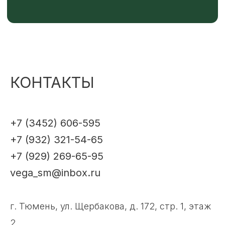
КОНТАКТЫ
+7 (3452) 606-595
+7 (932) 321-54-65
+7 (929) 269-65-95
vega_sm@inbox.ru
г. Тюмень, ул. Щербакова, д. 172, стр. 1, этаж
2