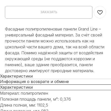
ЗАКАЗАТЬ
Фасадные полипропиленовые панели Grand Line –
универсальный фасадный материал. За счёт своей
прочности панели можно использовать как на
цокольной части вашего дома, так на всей области
фасада. Помимо надёжной защиты от воздействия
окружающей среды (не поддаются коррозии и
гниению), ваше здание преобразится, панели
достоверно имитируют природные материалы.
Характеристики
Информация о возврате и обмене
Характеристики
Материал: полипропилен
Полезная площадь панели, м²: 0,376
Длина полная, мм: 1102,5
Длина полезная, мм: 982