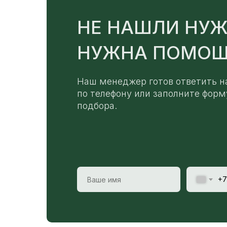
НЕ НАШЛИ НУЖ
НУЖНА ПОМОЩ
Наш менеджер готов ответить н
по телефону или заполните форм
подбора.
+7