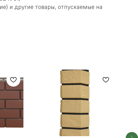
ие) и другие товары, отпускаемые на