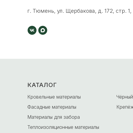
г. Тюмень, ул. Щербакова, д. 172, стр. 1,
КАТАЛОГ
-
Кровельные материалы
Чёрный
Фасадные материалы
Крепёж
Материалы для забора
Теплоизоляционные материалы