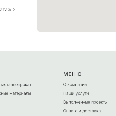
 этаж 2
МЕНЮ
 металлопрокат
О компании
ные материалы
Наши услуги
Выполненные проекты
Оплата и доставка