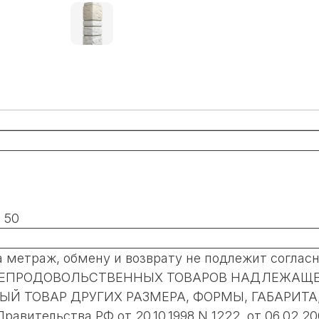
 50
метраж, обмену и возврату не подлежит согласно
ЕНЬ НЕПРОДОВОЛЬСТВЕННЫХ ТОВАРОВ НАДЛЕЖА
Й ТОВАР ДРУГИХ РАЗМЕРА, ФОРМЫ, ГАБАРИТА
ительства РФ от 20.10.1998 N 1222, от 06.02.200