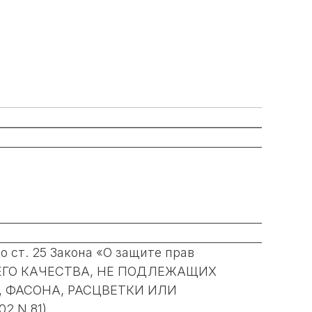
 ст. 25 Закона «О защите прав
ЩЕГО КАЧЕСТВА, НЕ ПОДЛЕЖАЩИХ
, ФАСОНА, РАСЦВЕТКИ ИЛИ
2 N 81)