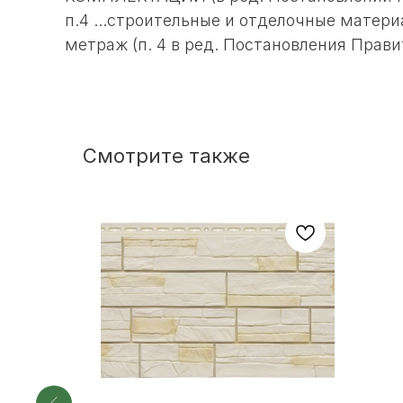
п.4 ...строительные и отделочные матери
метраж (п. 4 в ред. Постановления Правит
Смотрите также