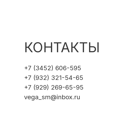
КОНТАКТЫ
+7 (3452) 606-595
+7 (932) 321-54-65
+7 (929) 269-65-95
vega_sm@inbox.ru