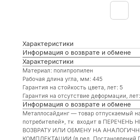
Характеристики
Информация о возврате и обмене
Характеристики
Материал: полипропилен
Рабочая длина угла, мм: 445
Гарантия на стойкость цвета, лет: 5
Гарантия на отсутствие деформации, лет:
Информация о возврате и обмене
Металлосайдинг — товар отпускаемый на 
потребителей», тк входит в ПЕРЕЧ
ВОЗВРАТУ ИЛИ ОБМЕНУ НА АНАЛОГИЧНЫ
КОМПЛЕКТАЦИИ (в ред. Постановлений Прав