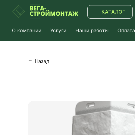
КАТАЛОГ
О компании
Услуги
Наши работы
Оплата
Назад
→