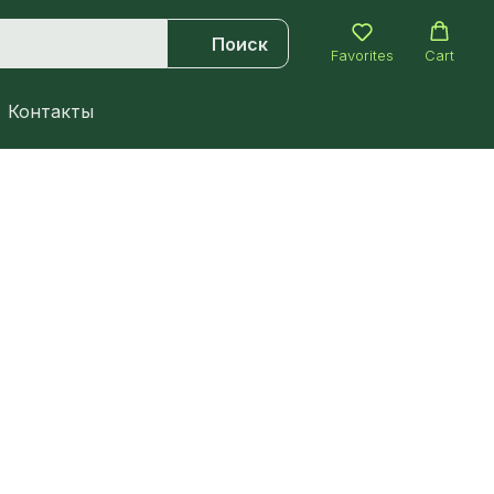
Поиск
Favorites
Cart
Контакты