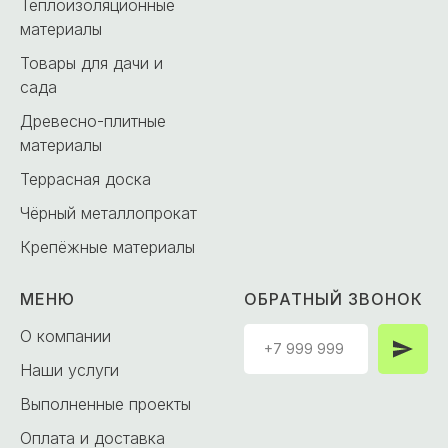
Теплоизоляционные
материалы
Товары для дачи и
сада
Древесно-плитные
материалы
Террасная доска
Чёрный металлопрокат
Крепёжные материалы
МЕНЮ
ОБРАТНЫЙ ЗВОНОК
О компании
Наши услуги
Выполненные проекты
Оплата и доставка