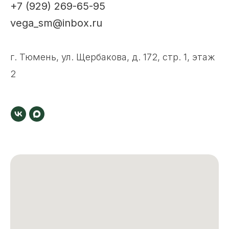
+7 (929) 269-65-95
vega_sm@inbox.ru
г. Тюмень, ул. Щербакова, д. 172, стр. 1, этаж
2