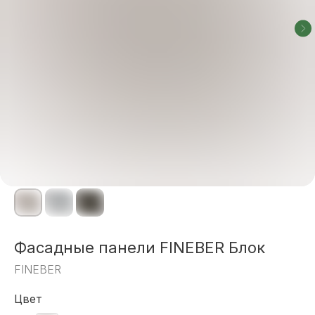
Фасадные панели FINEBER Блок
FINEBER
Цвет