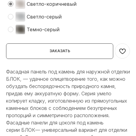
Светло-коричневый
Светло-серый
Темно-серый
ЗАКАЗАТЬ
Фасадная панель под камень для наружной отделки
БЛОК, — удачное олицетворение того, как можно
обуздать беспорядочность природного камня,
придав ему аккуратную форму. Серия умело
копирует кладку, изготовленную из прямоугольных
каменных блоков с соблюдением безупречных
пропорций и симметричного расположения.
Фасадные панели для цоколя под камень
серии БЛОК— универсальный вариант для отделки
НЕ НАШЛИ НУЖНОЕ