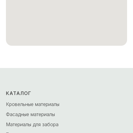
КАТАЛОГ
Кровельные материалы
Фасадные материалы
Материалы для забора