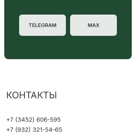
КОНТАКТЫ
+7 (3452) 606-595
+7 (932) 321-54-65