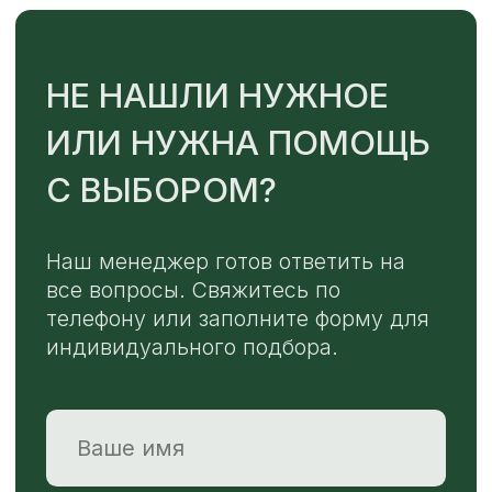
TELEGRAM
MAX