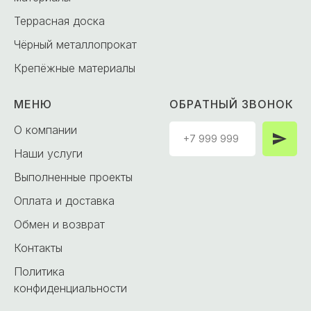
Террасная доска
Чёрный металлопрокат
Крепёжные материалы
МЕНЮ
ОБРАТНЫЙ ЗВОНОК
О компании
Наши услуги
Выполненные проекты
Оплата и доставка
Обмен и возврат
Контакты
Политика
конфиденциальности