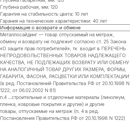
Глубина рабочая, мм: 120
Гарантия на стабильность цвета: 10 лет
Гарания на технические характеристики: 40 лет
Информация о возврате и обмене
Металлосайдинг — товар отпускаемый на метраж,
обмену и возврату не подлежит согласно ст. 25 Закона
«О защите прав потребителей», тк входит в ПЕРЕЧЕНЬ
НЕПРОДОВОЛЬСТВЕННЫХ ТОВАРОВ НАДЛЕЖАЩЕГО
КАЧЕСТВА, НЕ ПОДЛЕЖАЩИХ ВОЗВРАТУ ИЛИ ОБМЕНУ
НА АНАЛОГИЧНЫЙ ТОВАР ДРУГИХ РАЗМЕРА, ФОРМЫ,
ГАБАРИТА, ФАСОНА, РАСЦВЕТКИ ИЛИ КОМПЛЕКТАЦИИ
(в ред. Постановлений Правительства РФ от 20.10.1998 N
1222, от 06.02.2002 N 81)
п.4 ...строительные и отделочные материалы (линолеум,
пленка, ковровые покрытия и другие) и другие
товары, отпускаемые на метраж (п. 4 в ред.
Постановления Правительства РФ от 20.10.1998 N 1222)