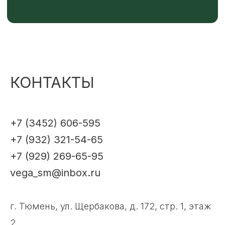
КОНТАКТЫ
+7 (3452) 606-595
+7 (932) 321-54-65
+7 (929) 269-65-95
vega_sm@inbox.ru
г. Тюмень, ул. Щербакова, д. 172, стр. 1, этаж
2