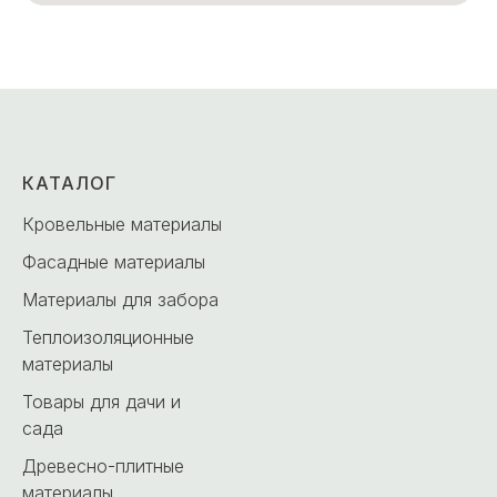
КАТАЛОГ
Кровельные материалы
Фасадные материалы
Материалы для забора
Теплоизоляционные
материалы
Товары для дачи и
сада
Древесно-плитные
материалы