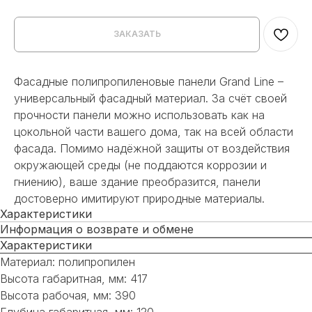
ЗАКАЗАТЬ
Фасадные полипропиленовые панели Grand Line –
универсальный фасадный материал. За счёт своей
прочности панели можно использовать как на
цокольной части вашего дома, так на всей области
фасада. Помимо надёжной защиты от воздействия
окружающей среды (не поддаются коррозии и
гниению), ваше здание преобразится, панели
достоверно имитируют природные материалы.
Характеристики
Информация о возврате и обмене
Характеристики
Материал: полипропилен
Высота габаритная, мм: 417
Высота рабочая, мм: 390
Глубина габаритная, мм: 120