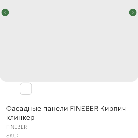
Фасадные панели FINEBER Кирпич
клинкер
FINEBER
SKU: