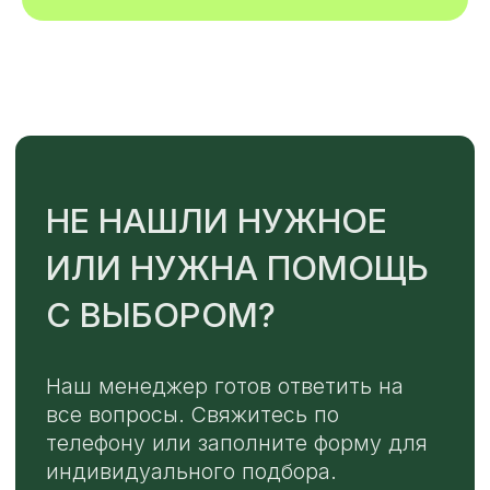
TELEGRAM
MAX