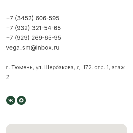
+7 (3452) 606-595
+7 (932) 321-54-65
+7 (929) 269-65-95
vega_sm@inbox.ru
г. Тюмень, ул. Щербакова, д. 172, стр. 1, этаж
2