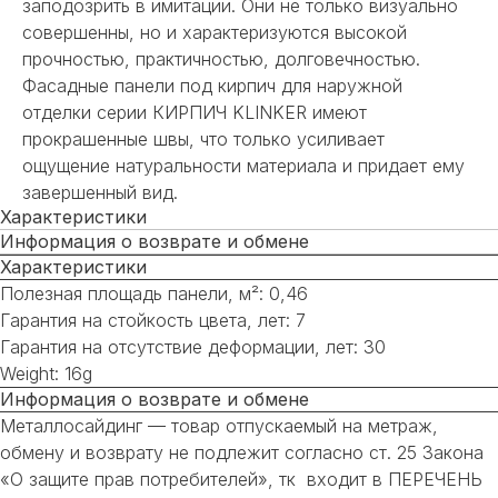
заподозрить в имитации. Они не только визуально
совершенны, но и характеризуются высокой
прочностью, практичностью, долговечностью.
Фасадные панели под кирпич для наружной
отделки серии КИРПИЧ KLINKER имеют
прокрашенные швы, что только усиливает
ощущение натуральности материала и придает ему
завершенный вид.
Характеристики
Информация о возврате и обмене
Характеристики
Полезная площадь панели, м²: 0,46
Гарантия на стойкость цвета, лет: 7
Гарантия на отсутствие деформации, лет: 30
Weight: 16g
Информация о возврате и обмене
Металлосайдинг — товар отпускаемый на метраж,
обмену и возврату не подлежит согласно ст. 25 Закона
«О защите прав потребителей», тк входит в ПЕРЕЧЕНЬ