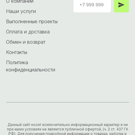
О компании
Наши услуги
Выполненные проекты
Оплата и доставка
Обмен и возврат
Контакты
Политика
конфиденциальности
Данный сайт носит исключительно информационный характер и ни
при каких условиях не является публичной офертой, (ч. 2 ст. 437 ГК
РФ). Для получения подробной информации о товарах, работах и