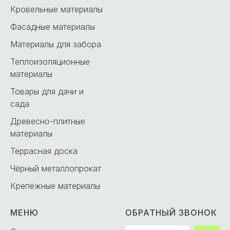
Кровельные материалы
Фасадные материалы
Материалы для забора
Теплоизоляционные
материалы
Товары для дачи и
сада
Древесно-плитные
материалы
Террасная доска
Чёрный металлопрокат
Крепёжные материалы
МЕНЮ
ОБРАТНЫЙ ЗВОНОК