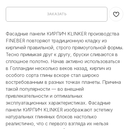
ЗАКАЗАТЬ
Фасадные панели КИРПИЧ KLINKER производства
FINEBER повторяют традиционную кладку из
кирпичей правильной, строго прямоугольной формы.
Тесно примыкая друг к другу, бруски сливаются в
сплошное полотно. Начав активно использоваться
в Голландии несколько веков назад, кирпич из
особого сорта глины вскоре стал широко
востребованным в разных точках планеты. Причина
такой популярности — во внешней
привлекательности и оптимальных
эксплуатационных характеристиках. Фасадные
панели КИРПИЧ KLINKER изображают эстетику
натуральных глиняных блоков настолько
реалистично, что с первого взгляда их нельзя