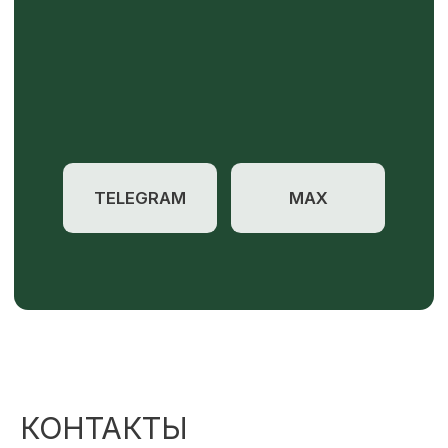
КОНТАКТЫ