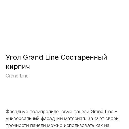
Угол Grand Line Состаренный
кирпич
Grand Line
Заказать
Фасадные полипропиленовые панели Grand Line –
универсальный фасадный материал. За счёт своей
прочности панели можно использовать как на