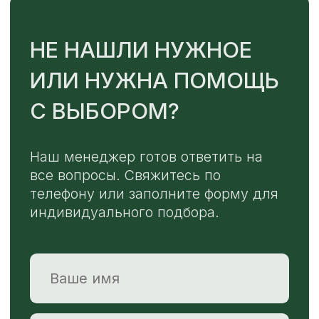
TELEGRAM
MAX