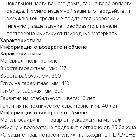
цокольной части вашего дома, так на всей области
фасада. Помимо надёжной защиты от воздействия
окружающей среды (не поддаются коррозии и
гниению), ваше здание преобразится, панели
достоверно имитируют природные материалы.
Характеристики
Информация о возврате и обмене
Характеристики
Материал: полипропилен
Высота габаритная, мм: 417
Высота рабочая, мм: 390
Глубина габаритная, мм: 410
Глубина рабочая, мм: 390
Гарантия на стабильность цвета: 10 лет
Гарантия на технические характеристики: 40 лет
Информация о возврате и обмене
Металлосайдинг — товар отпускаемый на метраж,
обмену и возврату не подлежит согласно ст. 25 Закона
НЕ НАШЛИ НУЖНОЕ
«О защите прав потребителей», тк входит в ПЕРЕЧЕНЬ