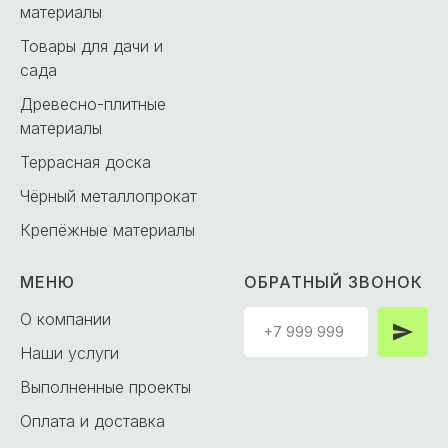
материалы
Товары для дачи и
сада
Древесно-плитные
материалы
Террасная доска
Чёрный металлопрокат
Крепёжные материалы
МЕНЮ
ОБРАТНЫЙ ЗВОНОК
О компании
Наши услуги
Выполненные проекты
Оплата и доставка