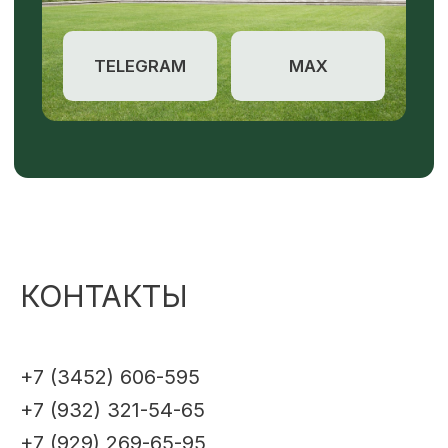
КОНТАКТЫ
+7 (3452) 606-595
+7 (932) 321-54-65
+7 (929) 269-65-95