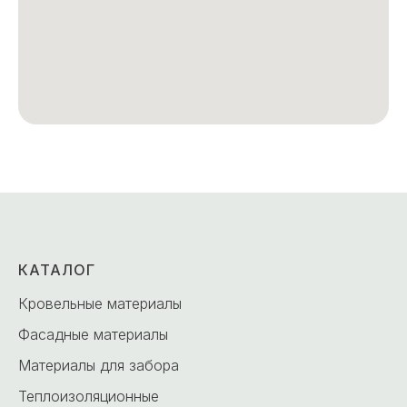
КАТАЛОГ
Кровельные материалы
Фасадные материалы
Материалы для забора
Теплоизоляционные