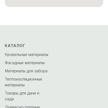
КАТАЛОГ
Кровельные материалы
Фасадные материалы
Материалы для забора
Теплоизоляционные
материалы
Товары для дачи и
сада
Древесно-плитные