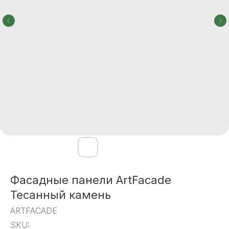
Фасадные панели ArtFacade
Тесанный камень
ARTFACADE
SKU: