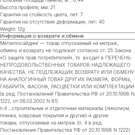
Высота профиля, мм: 21
Гарантия на стойкость цвета, лет: 7
Гарантия на отсутствие деформации, лет: 40
Weight: 12g
Информация о возврате и обмене
Металлосайдинг — товар отпускаемый на метраж,
обмену и возврату не подлежит согласно ст. 25 Закона
«О защите прав потребителей», тк входит в ПЕРЕЧЕНЬ
НЕПРОДОВОЛЬСТВЕННЫХ ТОВАРОВ НАДЛЕЖАЩЕГО
КАЧЕСТВА, НЕ ПОДЛЕЖАЩИХ ВОЗВРАТУ ИЛИ ОБМЕНУ
НА АНАЛОГИЧНЫЙ ТОВАР ДРУГИХ РАЗМЕРА, ФОРМЫ,
ГАБАРИТА, ФАСОНА, РАСЦВЕТКИ ИЛИ КОМПЛЕКТАЦИИ
(в ред. Постановлений Правительства РФ от 20.10.1998 N
1222, от 06.02.2002 N 81)
п.4 ...строительные и отделочные материалы (линолеум,
пленка, ковровые покрытия и другие) и другие
товары, отпускаемые на метраж (п. 4 в ред.
Постановления Правительства РФ от 20.10.1998 N 1222)