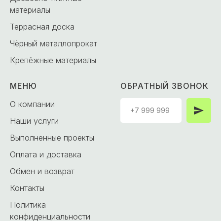
материалы
Террасная доска
Чёрный металлопрокат
Крепёжные материалы
МЕНЮ
ОБРАТНЫЙ ЗВОНОК
О компании
Наши услуги
Выполненные проекты
Оплата и доставка
Обмен и возврат
Контакты
Политика
конфиденциальности