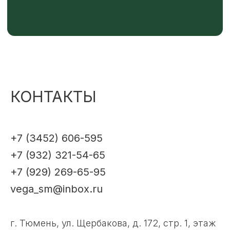
КОНТАКТЫ
+7 (3452) 606-595
+7 (932) 321-54-65
+7 (929) 269-65-95
vega_sm@inbox.ru
г. Тюмень, ул. Щербакова, д. 172, стр. 1, этаж