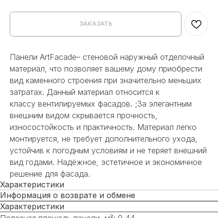
ЗАКАЗАТЬ
Панели ArtFacade– стеновой наружный отделочный
материал, что позволяет вашему дому приобрести
вид каменного строения при значительно меньших
затратах. Данный материал относится к
классу вентилируемых фасадов. ;За элегантным
внешним видом скрывается прочность,
износостойкость и практичность. Материал легко
монтируется, не требует дополнительного ухода,
устойчив к погодным условиям и не теряет внешний
вид годами. Надёжное, эстетичное и экономичное
решение для фасада.
Характеристики
Информация о возврате и обмене
Характеристики
Полезная площадь панели, м²: 0,44