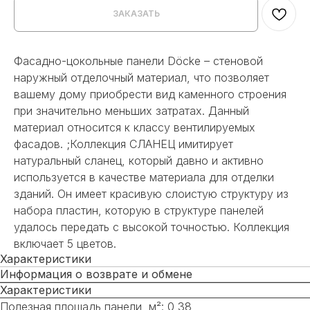
ЗАКАЗАТЬ
Фасадно-цокольные панели Döcke – стеновой
наружный отделочный материал, что позволяет
вашему дому приобрести вид каменного строения
при значительно меньших затратах. Данный
материал относится к классу вентилируемых
фасадов. ;Коллекция СЛАНЕЦ имитирует
натуральный сланец, который давно и активно
используется в качестве материала для отделки
зданий. Он имеет красивую слоистую структуру из
набора пластин, которую в структуре панелей
удалось передать с высокой точностью. Коллекция
включает 5 цветов.
Характеристики
Информация о возврате и обмене
Характеристики
Полезная площадь панели, м²: 0,38