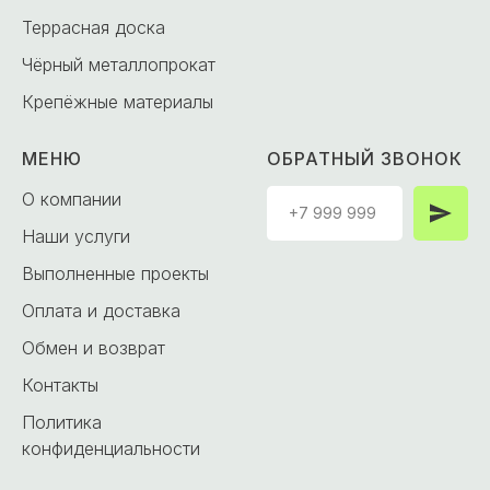
Террасная доска
Чёрный металлопрокат
Крепёжные материалы
МЕНЮ
ОБРАТНЫЙ ЗВОНОК
О компании
Наши услуги
Выполненные проекты
Оплата и доставка
Обмен и возврат
Контакты
Политика
конфиденциальности