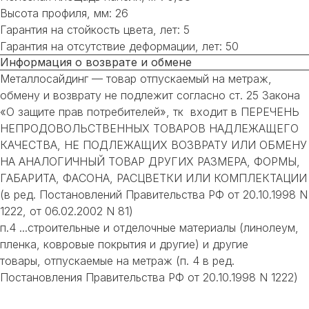
Высота профиля, мм: 26
Гарантия на стойкость цвета, лет: 5
Гарантия на отсутствие деформации, лет: 50
Информация о возврате и обмене
Металлосайдинг — товар отпускаемый на метраж,
обмену и возврату не подлежит согласно ст. 25 Закона
«О защите прав потребителей», тк входит в ПЕРЕЧЕНЬ
НЕПРОДОВОЛЬСТВЕННЫХ ТОВАРОВ НАДЛЕЖАЩЕГО
КАЧЕСТВА, НЕ ПОДЛЕЖАЩИХ ВОЗВРАТУ ИЛИ ОБМЕНУ
НА АНАЛОГИЧНЫЙ ТОВАР ДРУГИХ РАЗМЕРА, ФОРМЫ,
ГАБАРИТА, ФАСОНА, РАСЦВЕТКИ ИЛИ КОМПЛЕКТАЦИИ
(в ред. Постановлений Правительства РФ от 20.10.1998 N
1222, от 06.02.2002 N 81)
п.4 ...строительные и отделочные материалы (линолеум,
пленка, ковровые покрытия и другие) и другие
товары, отпускаемые на метраж (п. 4 в ред.
Постановления Правительства РФ от 20.10.1998 N 1222)