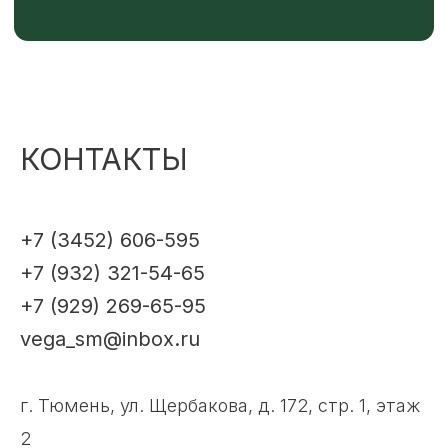
КОНТАКТЫ
+7 (3452) 606-595
+7 (932) 321-54-65
+7 (929) 269-65-95
vega_sm@inbox.ru
г. Тюмень, ул. Щербакова, д. 172, стр. 1, этаж
2