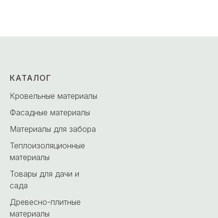
КАТАЛОГ
Кровельные материалы
Фасадные материалы
Материалы для забора
Теплоизоляционные
материалы
Товары для дачи и
сада
Древесно-плитные
материалы