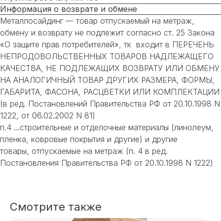
Информация о возврате и обмене
Металлосайдинг — товар отпускаемый на метраж,
обмену и возврату не подлежит согласно ст. 25 Закона
«О защите прав потребителей», тк входит в ПЕРЕЧЕНЬ
НЕПРОДОВОЛЬСТВЕННЫХ ТОВАРОВ НАДЛЕЖАЩЕГО
КАЧЕСТВА, НЕ ПОДЛЕЖАЩИХ ВОЗВРАТУ ИЛИ ОБМЕНУ
НА АНАЛОГИЧНЫЙ ТОВАР ДРУГИХ РАЗМЕРА, ФОРМЫ,
ГАБАРИТА, ФАСОНА, РАСЦВЕТКИ ИЛИ КОМПЛЕКТАЦИИ
(в ред. Постановлений Правительства РФ от 20.10.1998 N
1222, от 06.02.2002 N 81)
п.4 ...строительные и отделочные материалы (линолеум,
пленка, ковровые покрытия и другие) и другие
товары, отпускаемые на метраж (п. 4 в ред.
Постановления Правительства РФ от 20.10.1998 N 1222)
Смотрите также