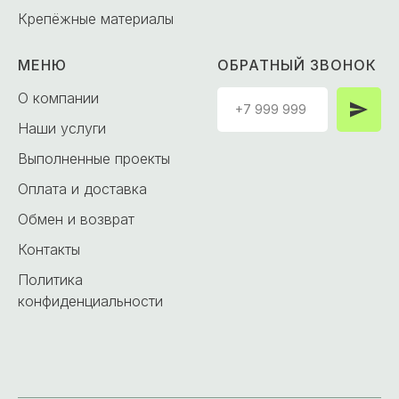
Крепёжные материалы
МЕНЮ
ОБРАТНЫЙ ЗВОНОК
О компании
Наши услуги
Выполненные проекты
Оплата и доставка
Обмен и возврат
Контакты
Политика
конфиденциальности