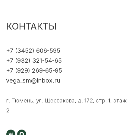
КОНТАКТЫ
+7 (3452) 606-595
+7 (932) 321-54-65
+7 (929) 269-65-95
vega_sm@inbox.ru
г. Тюмень, ул. Щербакова, д. 172, стр. 1, этаж
2