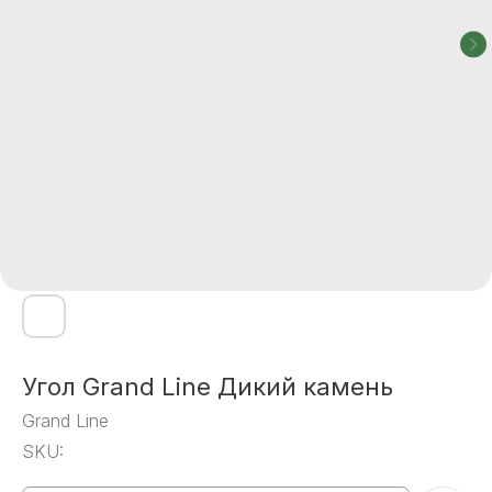
Угол Grand Line Дикий камень
Grand Line
SKU: