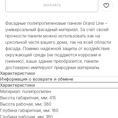
ЗАКАЗАТЬ
Фасадные полипропиленовые панели Grand Line –
универсальный фасадный материал. За счёт своей
прочности панели можно использовать как на
цокольной части вашего дома, так на всей области
фасада. Помимо надёжной защиты от воздействия
окружающей среды (не поддаются коррозии и
гниению), ваше здание преобразится, панели
достоверно имитируют природные материалы.
Характеристики
Информация о возврате и обмене
Характеристики
Материал: полипропилен
Высота габаритная, мм: 415
Высота рабочая, мм: 380
Глубина габаритная, мм: 180
Глубина рабочая, мм: 180