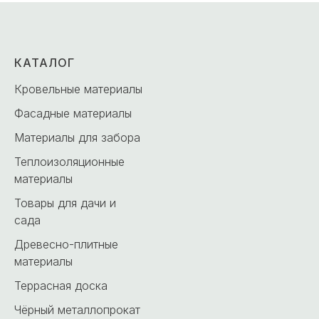
КАТАЛОГ
Кровельные материалы
Фасадные материалы
Материалы для забора
Теплоизоляционные
материалы
Товары для дачи и
сада
Древесно-плитные
материалы
Террасная доска
Чёрный металлопрокат