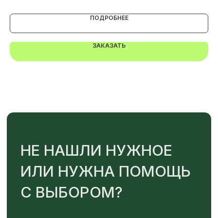
Или напишите нам напрямую
ПОДРОБНЕЕ
ЗАКАЗАТЬ
TELEGRAM
MAX