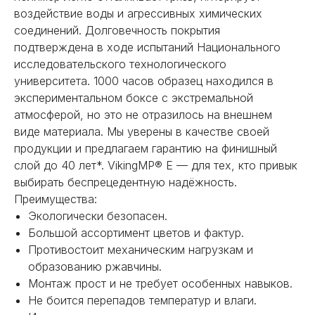
воздействие воды и агрессивных химических
соединений. Долговечность покрытия
подтверждена в ходе испытаний Национального
исследовательского технологического
университета. 1000 часов образец находился в
экспериментальном боксе с экстремальной
атмосферой, но это не отразилось на внешнем
виде материала. Мы уверены в качестве своей
продукции и предлагаем гарантию на финишный
слой до 40 лет*. VikingMP® E — для тех, кто привык
выбирать беспрецедентную надёжность.
Преимущества:
Экологически безопасен.
Большой ассортимент цветов и фактур.
Противостоит механическим нагрузкам и
образованию ржавчины.
Монтаж прост и не требует особенных навыков.
Не боится перепадов температур и влаги.