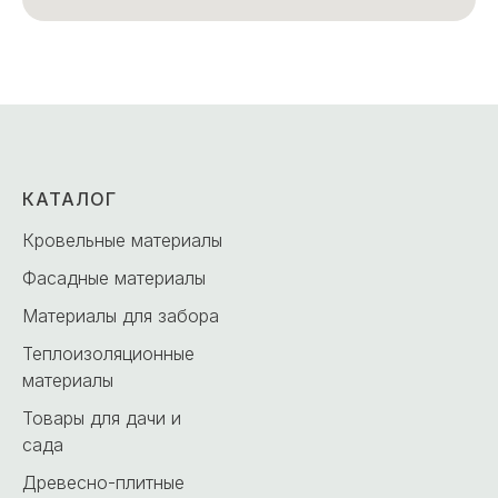
КАТАЛОГ
Кровельные материалы
Фасадные материалы
Материалы для забора
Теплоизоляционные
материалы
Товары для дачи и
сада
Древесно-плитные