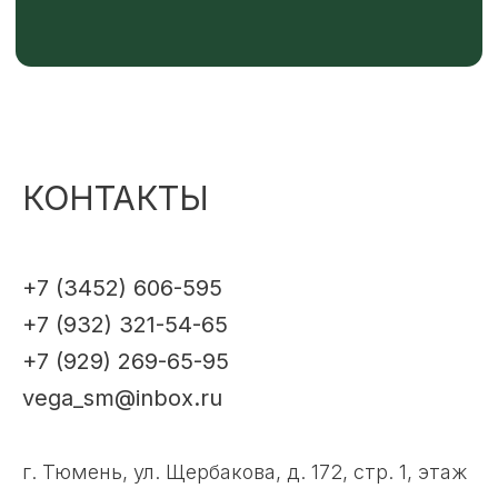
КОНТАКТЫ
+7 (3452) 606-595
+7 (932) 321-54-65
+7 (929) 269-65-95
vega_sm@inbox.ru
г. Тюмень, ул. Щербакова, д. 172, стр. 1, этаж