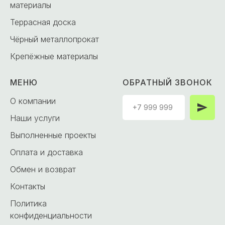
материалы
Террасная доска
Чёрный металлопрокат
Крепёжные материалы
МЕНЮ
ОБРАТНЫЙ ЗВОНОК
О компании
Наши услуги
Выполненные проекты
Оплата и доставка
Обмен и возврат
Контакты
Политика
конфиденциальности