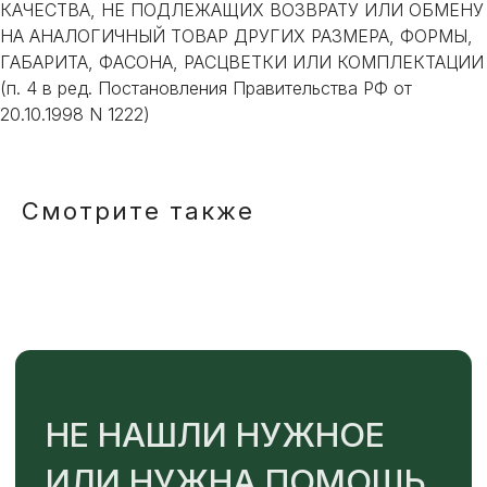
КАЧЕСТВА, НЕ ПОДЛЕЖАЩИХ ВОЗВРАТУ ИЛИ ОБМЕНУ
НА АНАЛОГИЧНЫЙ ТОВАР ДРУГИХ РАЗМЕРА, ФОРМЫ,
ГАБАРИТА, ФАСОНА, РАСЦВЕТКИ ИЛИ КОМПЛЕКТАЦИИ
Или напишите нам напрямую
(п. 4 в ред. Постановления Правительства РФ от
20.10.1998 N 1222)
Смотрите также
TELEGRAM
MAX