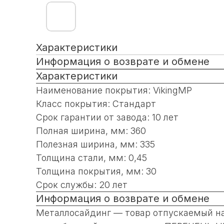
Характеристики
Информация о возврате и обмене
Характеристики
Наименование покрытия: VikingMP
Класс покрытия: Стандарт
Срок гарантии от завода: 10 лет
Полная ширина, мм: 360
Полезная ширина, мм: 335
Толщина стали, мм: 0,45
Толщина покрытия, мм: 30
Срок службы: 20 лет
Информация о возврате и обмене
Металлосайдинг — товар отпускаемый на 