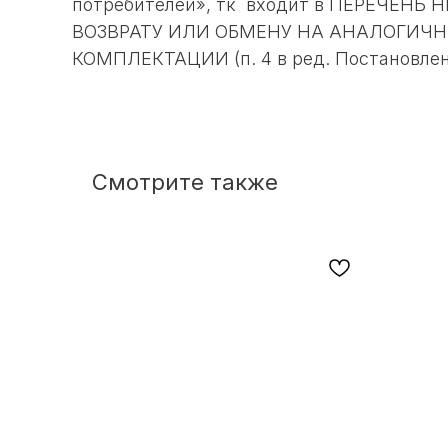
потребителей», тк входит в ПЕРЕЧ
ВОЗВРАТУ ИЛИ ОБМЕНУ НА АНАЛОГИЧНЫ
КОМПЛЕКТАЦИИ (п. 4 в ред. Постановлени
Смотрите также