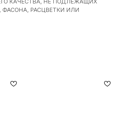
ЩЕГО КАЧЕСТВА, НЕ ПОДЛЕЖАЩИХ
, ФАСОНА, РАСЦВЕТКИ ИЛИ