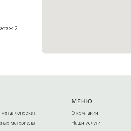
 этаж 2
МЕНЮ
 металлопрокат
О компании
ные материалы
Наши услуги