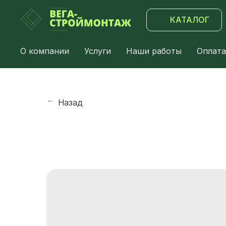
КАТАЛОГ
О компании
Услуги
Наши работы
Оплата
Назад
→