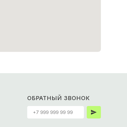
ОБРАТНЫЙ ЗВОНОК