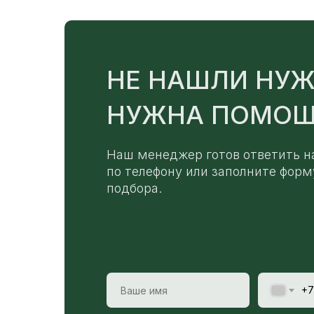
НЕ НАШЛИ НУЖ
НУЖНА ПОМОЩ
Наш менеджер готов ответить н
по телефону или заполните форм
подбора.
+7