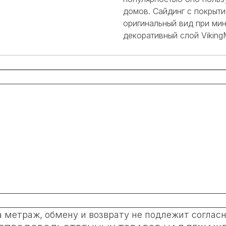
домов. Сайдинг с покрыт
оригинальный вид при ми
декоративный слой Viking
метраж, обмену и возврату не подлежит согласно