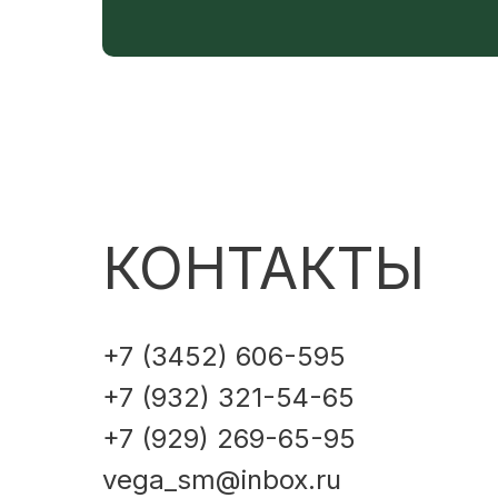
КОНТАКТЫ
+7 (3452) 606-595
+7 (932) 321-54-65
+7 (929) 269-65-95
vega_sm@inbox.ru