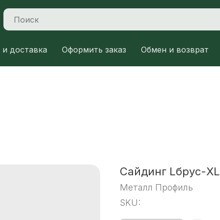
 и доставка
Оформить заказ
Обмен и возврат
Сайдинг Lбрус-XL
Металл Профиль
SKU: