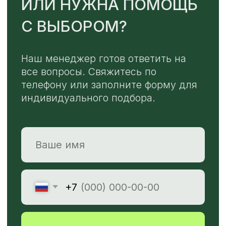
TELEGRAM
MAX