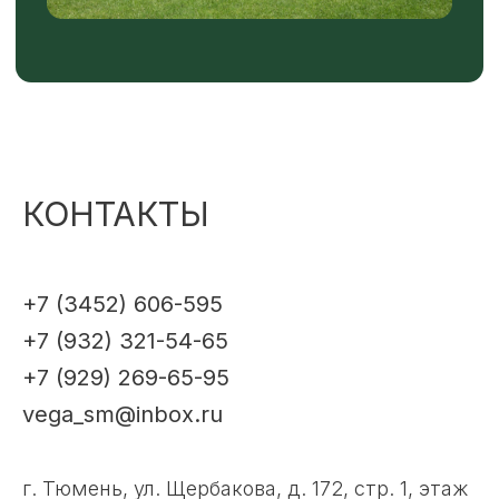
КОНТАКТЫ
+7 (3452) 606-595
+7 (932) 321-54-65
+7 (929) 269-65-95
vega_sm@inbox.ru
г. Тюмень, ул. Щербакова, д. 172, стр. 1, этаж