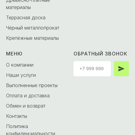
материалы
Террасная доска
Чёрный металлопрокат
Крепёжные материалы
МЕНЮ
ОБРАТНЫЙ ЗВОНОК
О компании
Наши услуги
Выполненные проекты
Оплата и доставка
Обмен и возврат
Контакты
Политика
конфиденциальности