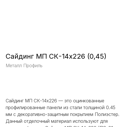
Сайдинг МП СК-14х226 (0,45)
Металл Профиль
Заказать
Сайдинг МП СК-14х226 — это оцинкованные
профилированные панели из стали толщиной 0.45
мм с декоративно-защитным покрытием Полиэстер.
Данный отделочный материал используют для