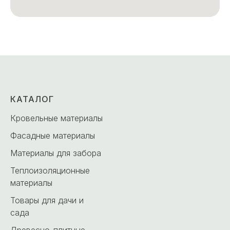
КАТАЛОГ
Кровельные материалы
Фасадные материалы
Материалы для забора
Теплоизоляционные
материалы
Товары для дачи и
сада
Древесно-плитные