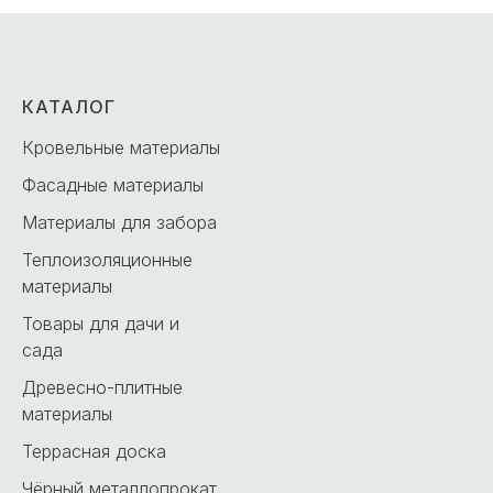
КАТАЛОГ
Кровельные материалы
Фасадные материалы
Материалы для забора
Теплоизоляционные
материалы
Товары для дачи и
сада
Древесно-плитные
материалы
Террасная доска
Чёрный металлопрокат