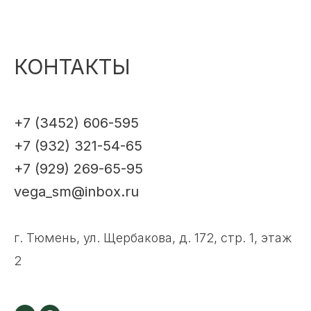
КОНТАКТЫ
+7 (3452) 606-595
+7 (932) 321-54-65
+7 (929) 269-65-95
vega_sm@inbox.ru
г. Тюмень, ул. Щербакова, д. 172, стр. 1, этаж
2