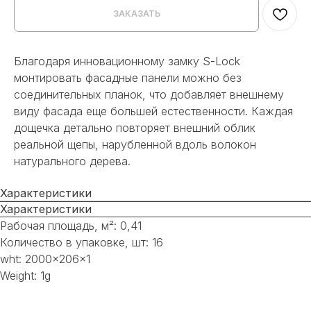
ЗАКАЗАТЬ
Благодаря инновационному замку S-Lock
монтировать фасадные панели можно без
соединительных планок, что добавляет внешнему
виду фасада еще большей естественности. Каждая
дощечка детально повторяет внешний облик
реальной щепы, нарубленной вдоль волокон
натурального дерева.
Характеристики
Характеристики
Рабочая площадь, м²: 0,41
Количество в упаковке, шт: 16
wht: 2000x206x1
Weight: 1g