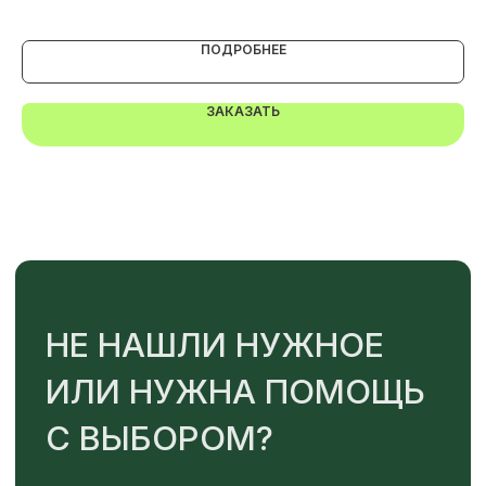
+7
ПОДРОБНЕЕ
ОТПРАВИТЬ
ЗАКАЗАТЬ
Или напишите нам напрямую
TELEGRAM
MAX