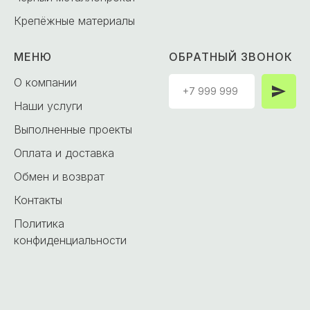
Крепёжные материалы
МЕНЮ
ОБРАТНЫЙ ЗВОНОК
О компании
Наши услуги
Выполненные проекты
Оплата и доставка
Обмен и возврат
Контакты
Политика
конфиденциальности