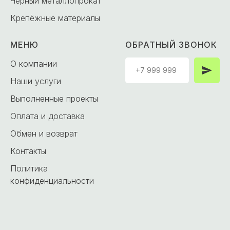
Чёрный металлопрокат
Крепёжные материалы
МЕНЮ
ОБРАТНЫЙ ЗВОНОК
О компании
Наши услуги
Выполненные проекты
Оплата и доставка
Обмен и возврат
Контакты
Политика
конфиденциальности