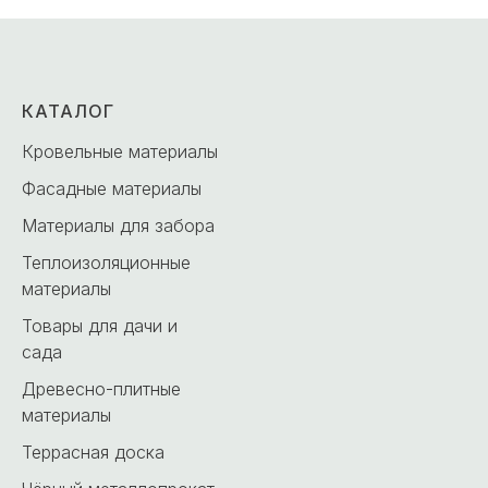
КАТАЛОГ
Кровельные материалы
Фасадные материалы
Материалы для забора
Теплоизоляционные
материалы
Товары для дачи и
сада
Древесно-плитные
материалы
Террасная доска