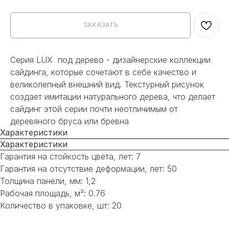
ЗАКАЗАТЬ
Серия LUX под дерево - дизайнерские коллекции
сайдинга, которые сочетают в себе качество и
великолепный внешний вид. Текстурный рисунок
создает имитации натурального дерева, что делает
сайдинг этой серии почти неотличимым от
деревяного бруса или бревна
Характеристики
Характеристики
Гарантия на стойкость цвета, лет: 7
Гарантия на отсутствие деформации, лет: 50
Толщина панели, мм: 1,2
Рабочая площадь, м²: 0.76
Количество в упаковке, шт: 20