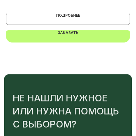
+7
ПОДРОБНЕЕ
ОТПРАВИТЬ
ЗАКАЗАТЬ
Или напишите нам напрямую
TELEGRAM
MAX