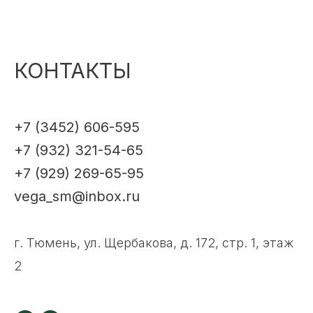
КОНТАКТЫ
+7 (3452) 606-595
+7 (932) 321-54-65
+7 (929) 269-65-95
vega_sm@inbox.ru
г. Тюмень, ул. Щербакова, д. 172, стр. 1, этаж
2