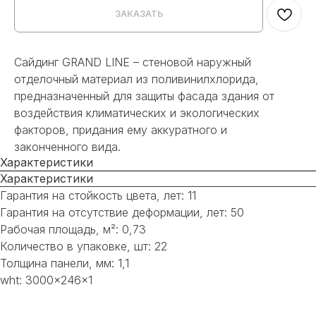
ЗАКАЗАТЬ
Сайдинг GRAND LINE – cтеновой наружный
отделочный материал из поливинилхлорида,
предназначенный для защиты фасада здания от
воздействия климатических и экологических
факторов, придания ему аккуратного и
законченного вида.
Характеристики
Характеристики
Гарантия на стойкость цвета, лет: 11
Гарантия на отсутствие деформации, лет: 50
Рабочая площадь, м²: 0,73
Количество в упаковке, шт: 22
Толщина панели, мм: 1,1
wht: 3000x246x1