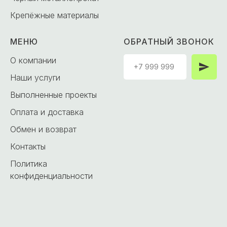
Крепёжные материалы
МЕНЮ
ОБРАТНЫЙ ЗВОНОК
О компании
Наши услуги
Выполненные проекты
Оплата и доставка
Обмен и возврат
Контакты
Политика
конфиденциальности