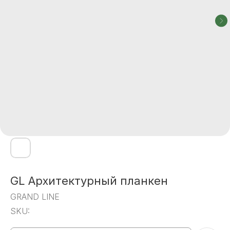
GL Архитектурный планкен
GRAND LINE
SKU: