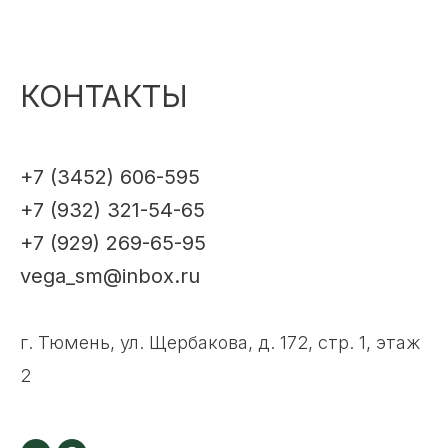
КОНТАКТЫ
+7 (3452) 606-595
+7 (932) 321-54-65
+7 (929) 269-65-95
vega_sm@inbox.ru
г. Тюмень, ул. Щербакова, д. 172, стр. 1, этаж
2