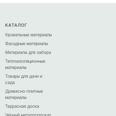
КАТАЛОГ
Кровельные материалы
Фасадные материалы
Материалы для забора
Теплоизоляционные
материалы
Товары для дачи и
сада
Древесно-плитные
материалы
Террасная доска
Чёрный металлопрокат