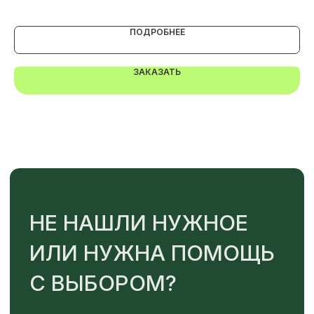
+7
ПОДРОБНЕЕ
ОТПРАВИТЬ
ЗАКАЗАТЬ
Или напишите нам напрямую
TELEGRAM
MAX