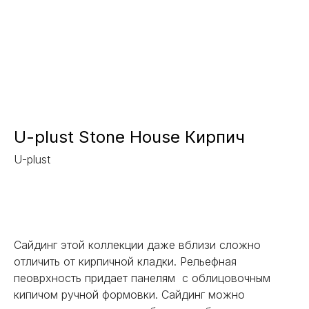
U-plust Stone House Кирпич
U-plust
Заказать
Сайдинг этой коллекции даже вблизи сложно
отличить от кирпичной кладки. Рельефная
пеоврхность придает панелям с облицовочным
кипичом ручной формовки. Сайдинг можно