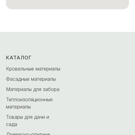
КАТАЛОГ
Кровельные материалы
Фасадные материалы
Материалы для забора
Теплоизоляционные
материалы
Товары для дачи и
сада
Древесно-плитные