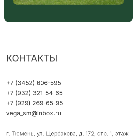
КОНТАКТЫ
+7 (3452) 606-595
+7 (932) 321-54-65
+7 (929) 269-65-95
vega_sm@inbox.ru
г. Тюмень, ул. Щербакова, д. 172, стр. 1, этаж