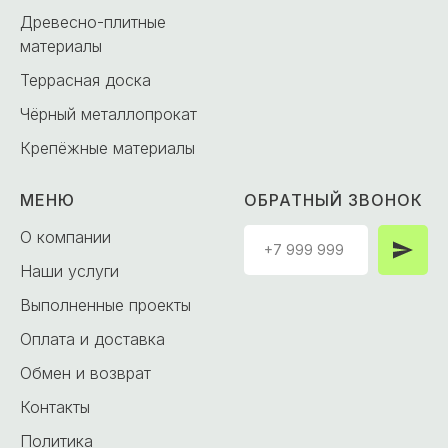
Древесно-плитные
материалы
Террасная доска
Чёрный металлопрокат
Крепёжные материалы
МЕНЮ
ОБРАТНЫЙ ЗВОНОК
О компании
Наши услуги
Выполненные проекты
Оплата и доставка
Обмен и возврат
Контакты
Политика