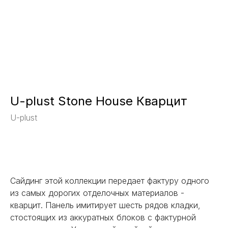
U-plust Stone House Кварцит
U-plust
Заказать
Сайдинг этой коллекции передает фактуру одного
из самых дорогих отделочных материалов -
кварцит. Панель имитирует шесть рядов кладки,
стостоящих из аккуратных блоков с фактурной