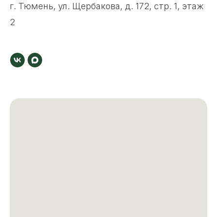
г. Тюмень, ул. Щербакова, д. 172, стр. 1, этаж
2