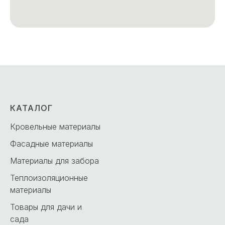
КАТАЛОГ
Кровельные материалы
Фасадные материалы
Материалы для забора
Теплоизоляционные
материалы
Товары для дачи и
сада