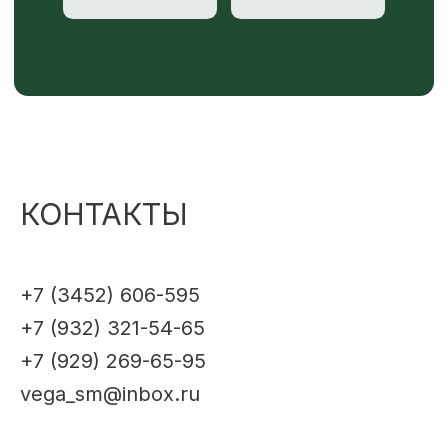
КОНТАКТЫ
+7 (3452) 606-595
+7 (932) 321-54-65
+7 (929) 269-65-95
vega_sm@inbox.ru