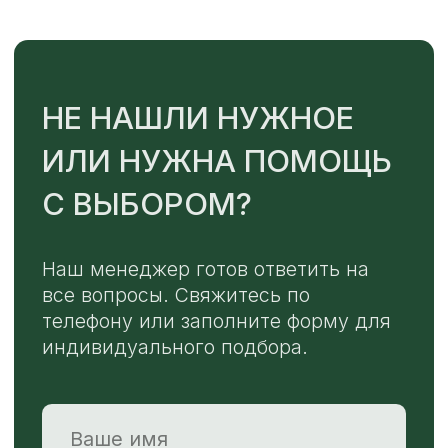
TELEGRAM
MAX