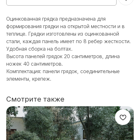
Оцинкованная грядка предназначена для
формирования грядки на открытой местности и в
теплице. Грядки изготовлены из оцинкованной
стали, каждая панель имеет по 8 ребер жесткости.
Удобная сборка на болтах.
Высота панелей грядок 20 сантиметров, длина
ножек 40 сантиметров.
Комплектация: панели грядок, соединительные
элементы, крепеж.
Смотрите также