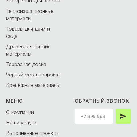
Материалы для забора
Теплоизоляционные
материалы
Товары для дачи и
сада
Древесно-плитные
материалы
Террасная доска
Чёрный металлопрокат
Крепёжные материалы
МЕНЮ
ОБРАТНЫЙ ЗВОНОК
О компании
Наши услуги
Выполненные проекты