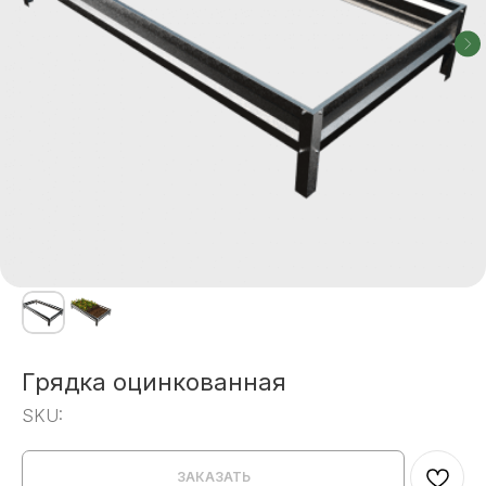
Грядка оцинкованная
SKU:
ЗАКАЗАТЬ