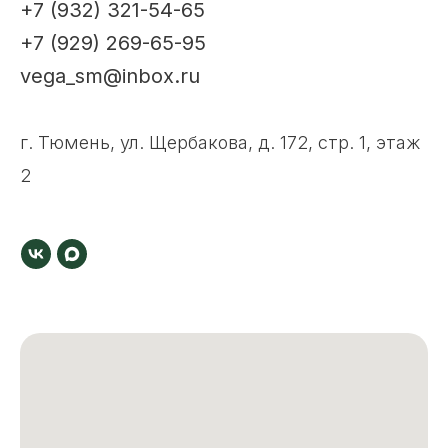
+7 (932) 321-54-65
+7 (929) 269-65-95
vega_sm@inbox.ru
г. Тюмень, ул. Щербакова, д. 172, стр. 1, этаж
2