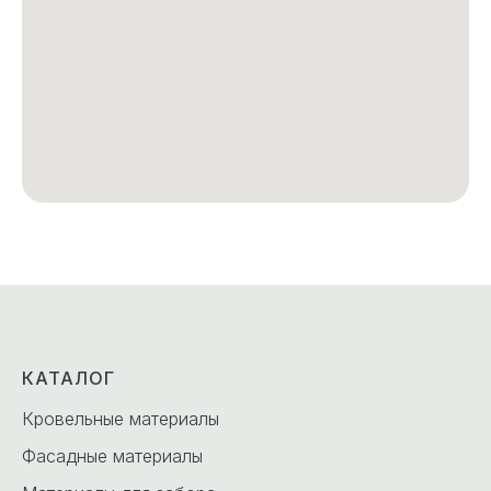
КАТАЛОГ
Кровельные материалы
Фасадные материалы