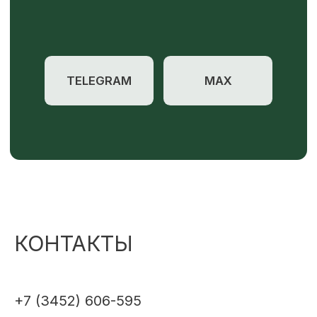
КОНТАКТЫ
+7 (3452) 606-595