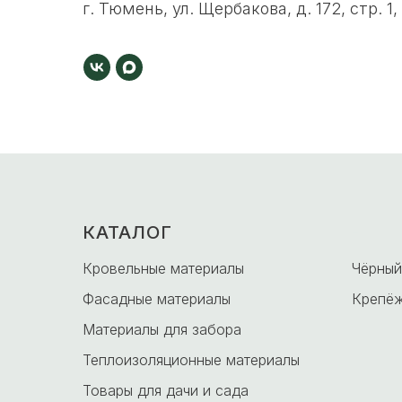
г. Тюмень, ул. Щербакова, д. 172, стр. 1,
КАТАЛОГ
-
Кровельные материалы
Чёрный
Фасадные материалы
Крепёж
Материалы для забора
Теплоизоляционные материалы
Товары для дачи и сада