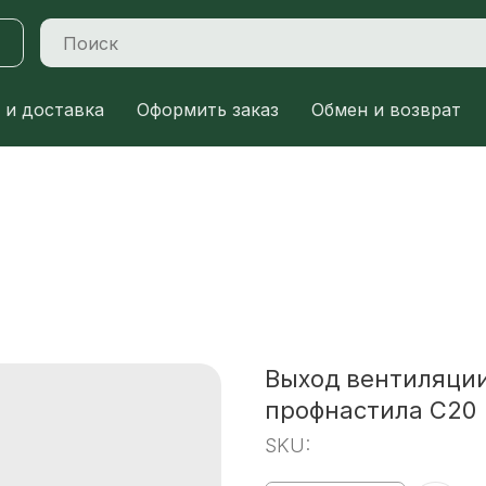
 и доставка
Оформить заказ
Обмен и возврат
Выход вентиляции 
профнастила С20
SKU: