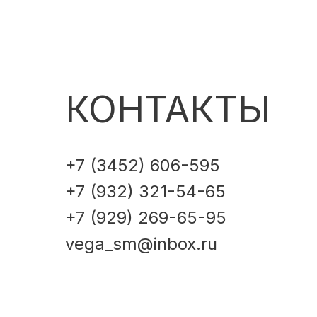
КОНТАКТЫ
+7 (3452) 606-595
+7 (932) 321-54-65
+7 (929) 269-65-95
vega_sm@inbox.ru