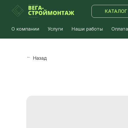
КАТАЛОГ
О компании
Услуги
Наши работы
Оплата
Назад
→