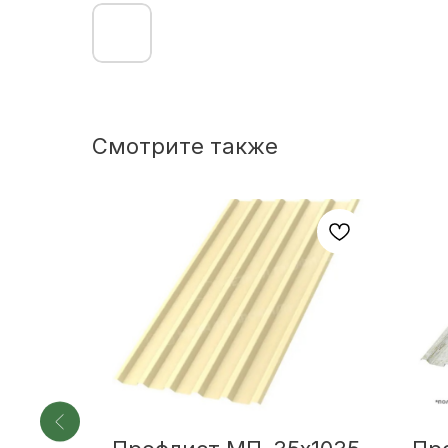
Смотрите также