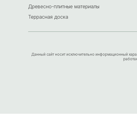
Древесно-плитные материалы
Террасная доска
Данный сайт носит исключительно информационный характе
работа