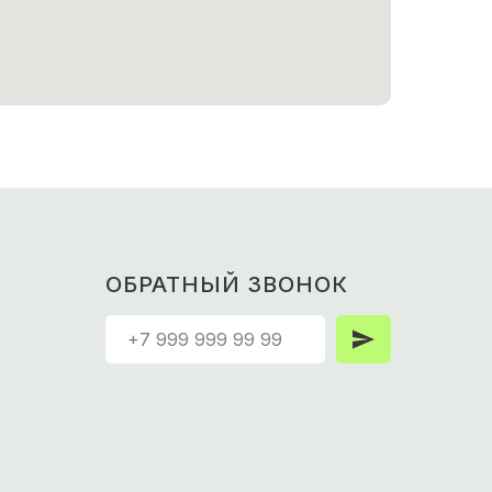
ОБРАТНЫЙ ЗВОНОК