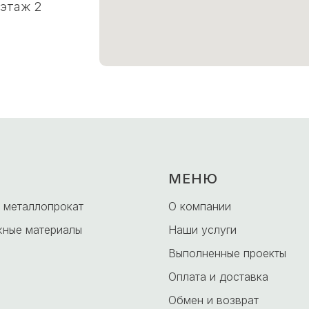
 этаж 2
МЕНЮ
 металлопрокат
О компании
ные материалы
Наши услуги
Выполненные проекты
Оплата и доставка
Обмен и возврат