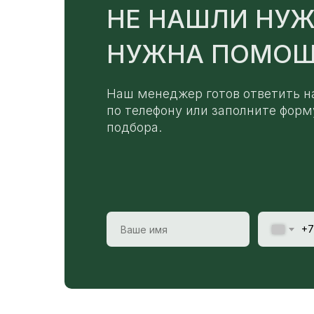
НЕ НАШЛИ НУЖ
НУЖНА ПОМОЩ
Наш менеджер готов ответить н
по телефону или заполните форм
подбора.
+7