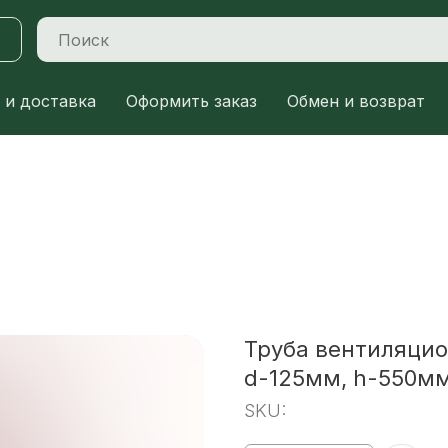
 и доставка
Оформить заказ
Обмен и возврат
Труба вентиляцио
d-125мм, h-550мм
SKU: