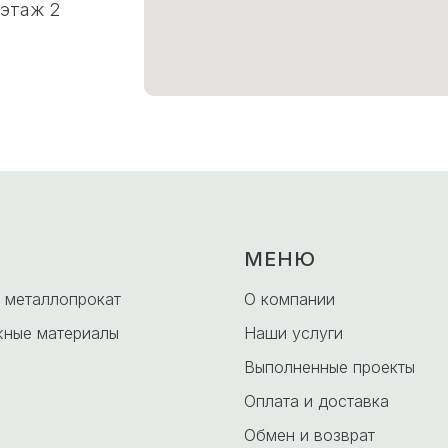
 этаж 2
МЕНЮ
 металлопрокат
О компании
ные материалы
Наши услуги
Выполненные проекты
Оплата и доставка
Обмен и возврат