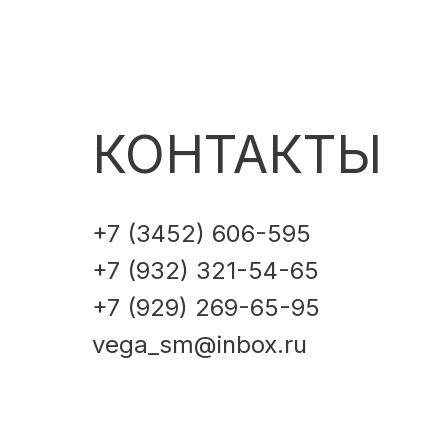
КОНТАКТЫ
+7 (3452) 606-595
+7 (932) 321-54-65
+7 (929) 269-65-95
vega_sm@inbox.ru