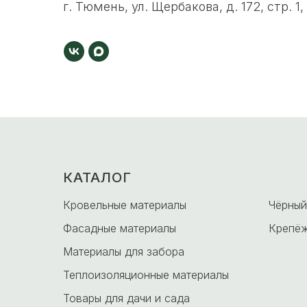
г. Тюмень, ул. Щербакова, д. 172, стр. 1,
КАТАЛОГ
-
Кровельные материалы
Чёрный
Фасадные материалы
Крепёж
Материалы для забора
Теплоизоляционные материалы
Товары для дачи и сада