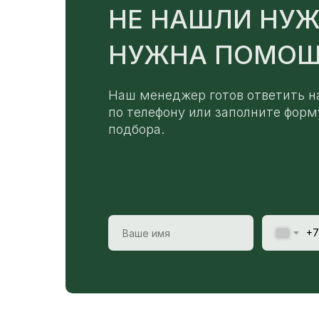
НЕ НАШЛИ НУЖ
НУЖНА ПОМОЩ
Наш менеджер готов ответить н
по телефону или заполните форм
подбора.
+7