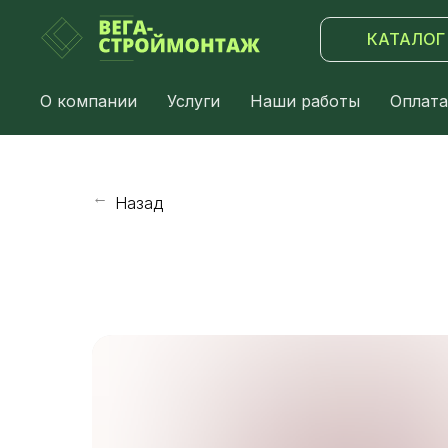
КАТАЛОГ
О компании
Услуги
Наши работы
Оплата
Назад
→