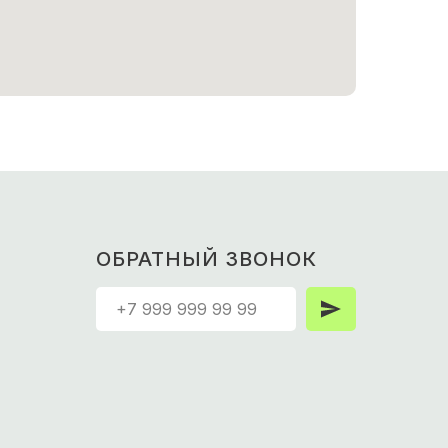
ОБРАТНЫЙ ЗВОНОК