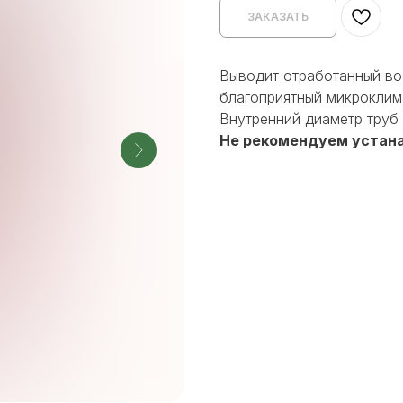
ЗАКАЗАТЬ
Выводит отработанный во
благоприятный микроклим
Внутренний диаметр труб 1
Не рекомендуем устана