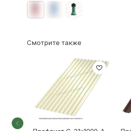
Смотрите также