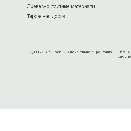
Древесно-плитные материалы
Террасная доска
Данный сайт носит исключительно информационный характе
работа