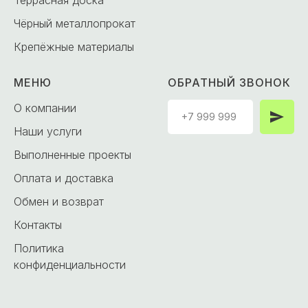
Чёрный металлопрокат
Крепёжные материалы
МЕНЮ
ОБРАТНЫЙ ЗВОНОК
О компании
Наши услуги
Выполненные проекты
Оплата и доставка
Обмен и возврат
Контакты
Политика
конфиденциальности