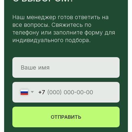
TELEGRAM
MAX