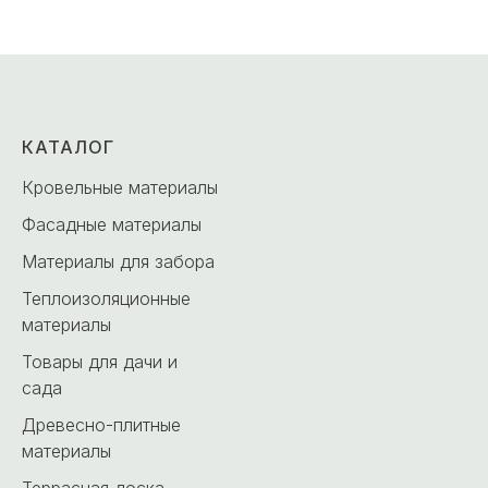
КАТАЛОГ
Кровельные материалы
Фасадные материалы
Материалы для забора
Теплоизоляционные
материалы
Товары для дачи и
сада
Древесно-плитные
материалы
Террасная доска