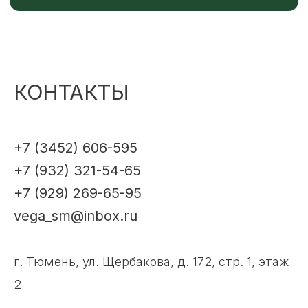
КОНТАКТЫ
+7 (3452) 606-595
+7 (932) 321-54-65
+7 (929) 269-65-95
vega_sm@inbox.ru
г. Тюмень, ул. Щербакова, д. 172, стр. 1, этаж
2