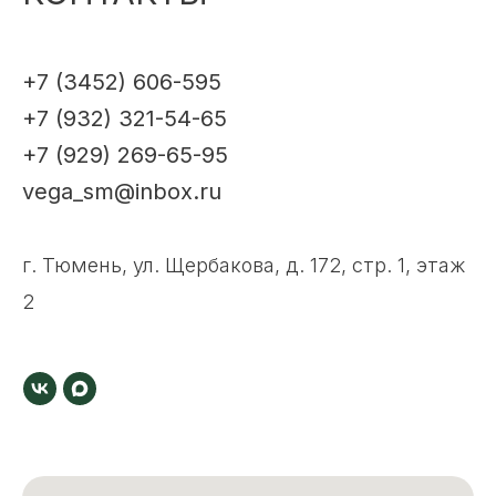
+7 (3452) 606-595
+7 (932) 321-54-65
+7 (929) 269-65-95
vega_sm@inbox.ru
г. Тюмень, ул. Щербакова, д. 172, стр. 1, этаж
2