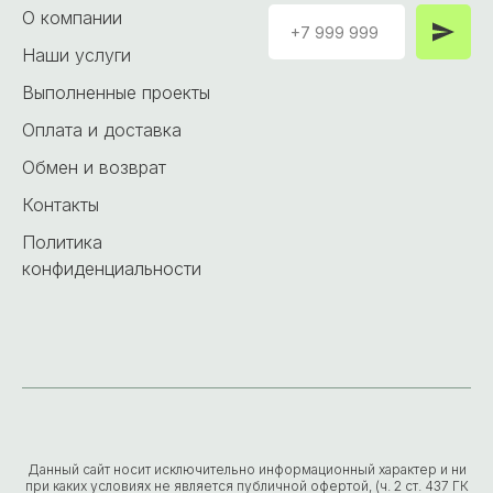
О компании
Наши услуги
Выполненные проекты
Оплата и доставка
Обмен и возврат
Контакты
Политика
конфиденциальности
Данный сайт носит исключительно информационный характер и ни
при каких условиях не является публичной офертой, (ч. 2 ст. 437 ГК