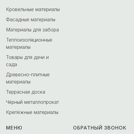
Кровельные материалы
Фасадные материалы
Материалы для забора
Теплоизоляционные
материалы
Товары для дачи и
сада
Древесно-плитные
материалы
Террасная доска
Чёрный металлопрокат
Крепёжные материалы
МЕНЮ
ОБРАТНЫЙ ЗВОНОК