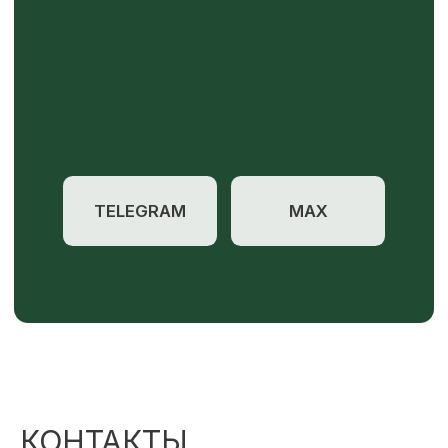
КОНТАКТЫ