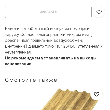
ЗАКАЗАТЬ
Выводит отработанный воздух из помещения
наружу Создает благоприятный микроклимат,
обеспечивая правильный воздухообмен.
Внутренний диаметр труб 110/125/150. Утепленная и
неутепленная.
Не рекомендуем устанавливать на выходы
канализации.
Смотрите также