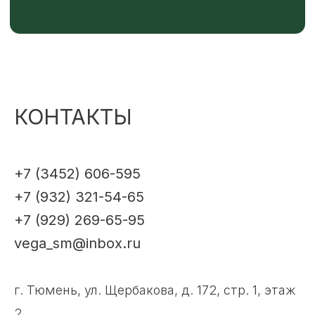
КОНТАКТЫ
+7 (3452) 606-595
+7 (932) 321-54-65
+7 (929) 269-65-95
vega_sm@inbox.ru
г. Тюмень, ул. Щербакова, д. 172, стр. 1, этаж
2