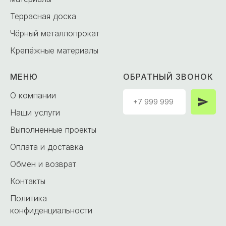
Террасная доска
Чёрный металлопрокат
Крепёжные материалы
МЕНЮ
ОБРАТНЫЙ ЗВОНОК
О компании
Наши услуги
Выполненные проекты
Оплата и доставка
Обмен и возврат
Контакты
Политика
конфиденциальности