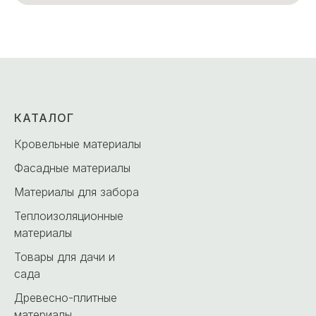
КАТАЛОГ
Кровельные материалы
Фасадные материалы
Материалы для забора
Теплоизоляционные
материалы
Товары для дачи и
сада
Древесно-плитные
материалы