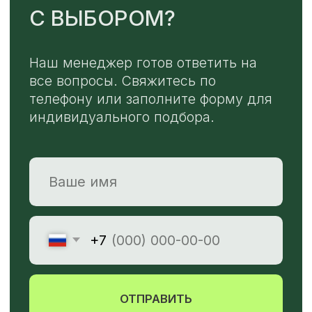
TELEGRAM
MAX