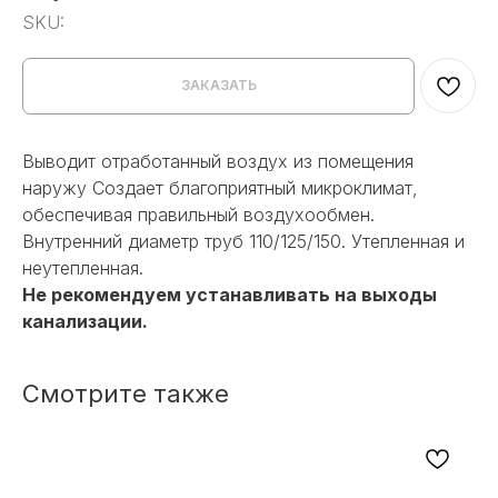
SKU:
ЗАКАЗАТЬ
Выводит отработанный воздух из помещения
наружу Создает благоприятный микроклимат,
обеспечивая правильный воздухообмен.
Внутренний диаметр труб 110/125/150. Утепленная и
неутепленная.
Не рекомендуем устанавливать на выходы
канализации.
Смотрите также