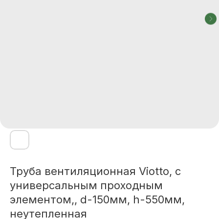
Труба вентиляционная Viotto, с
универсальным проходным
элементом,, d-150мм, h-550мм,
неутепленная