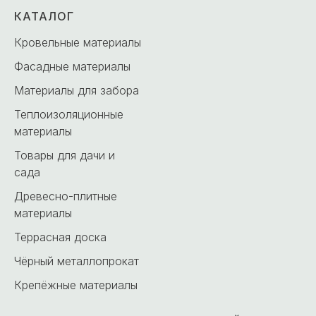
КАТАЛОГ
Кровельные материалы
Фасадные материалы
Материалы для забора
Теплоизоляционные
материалы
Товары для дачи и
сада
Древесно-плитные
материалы
Террасная доска
Чёрный металлопрокат
Крепёжные материалы