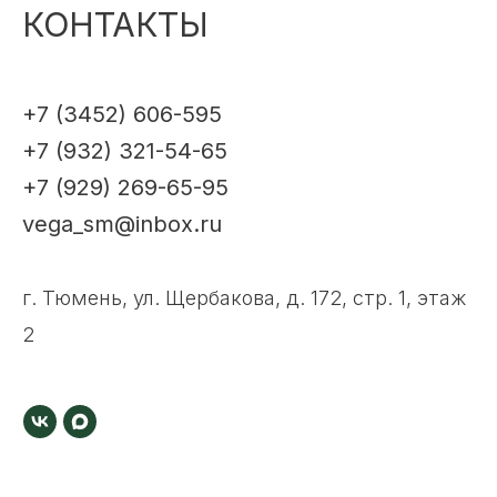
КОНТАКТЫ
+7 (3452) 606-595
+7 (932) 321-54-65
+7 (929) 269-65-95
vega_sm@inbox.ru
г. Тюмень, ул. Щербакова, д. 172, стр. 1, этаж
2