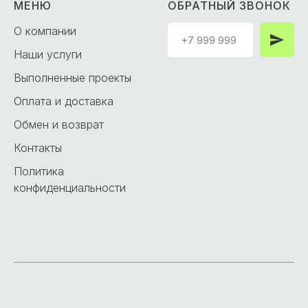
МЕНЮ
ОБРАТНЫЙ ЗВОНОК
О компании
Наши услуги
Выполненные проекты
Оплата и доставка
Обмен и возврат
Контакты
Политика
конфиденциальности