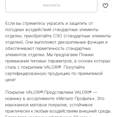
ЗАКАЗАТЬ
Если вы стремитесь украсить и защитить от
погодных воздействий стандартные элементы
отделки, приобретайте СЭО (стандартные элементы
отделки). Они выполняют декоративные функции и
обеспечивают герметичность стандартных
элементов отделки. Мы предлагаем Планки
примыкания типовых параметров, в основе которых
сталь с покрытием VALORI®. Покупайте
сертифицированную продукцию по приемлемой
цене!
Покрытие VALORI®:Представляем VALORI® —
новинку в ассортименте «Металл Профиль». Это
изысканное матовое покрытие, устойчивое
практически к любым воздействиям внешней среды.