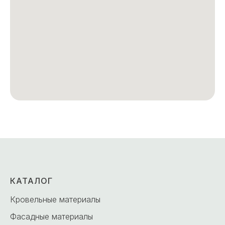
КАТАЛОГ
Кровельные материалы
Фасадные материалы