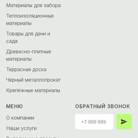
Материалы для забора
Теплоизоляционные
материалы
Товары для дачи и
сада
Древесно-плитные
материалы
Террасная доска
Чёрный металлопрокат
Крепёжные материалы
МЕНЮ
ОБРАТНЫЙ ЗВОНОК
О компании
Наши услуги