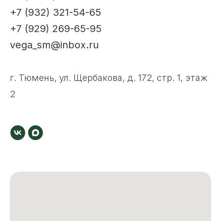
+7 (932) 321-54-65
+7 (929) 269-65-95
vega_sm@inbox.ru
г. Тюмень, ул. Щербакова, д. 172, стр. 1, этаж
2