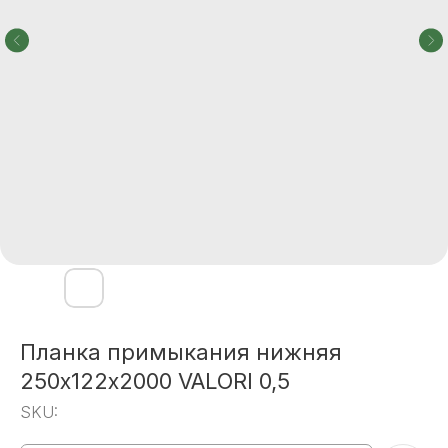
Планка примыкания нижняя
250х122х2000 VALORI 0,5
SKU: