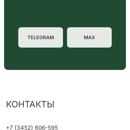
КОНТАКТЫ
+7 (3452) 606-595