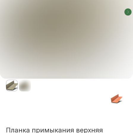
Планка примыкания верхняя