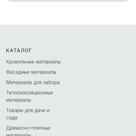
КАТАЛОГ
Кровельные материалы
Фасадные материалы
Материалы для забора
Теплоизоляционные
материалы
Товары для дачи и
сада
Древесно-плитные
материалы