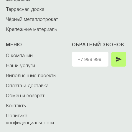
Террасная доска
Чёрный металлопрокат
Крепёжные материалы
МЕНЮ
ОБРАТНЫЙ ЗВОНОК
О компании
Наши услуги
Выполненные проекты
Оплата и доставка
Обмен и возврат
Контакты
Политика
конфиденциальности