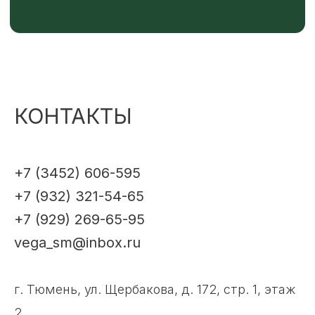
КОНТАКТЫ
+7 (3452) 606-595
+7 (932) 321-54-65
+7 (929) 269-65-95
vega_sm@inbox.ru
г. Тюмень, ул. Щербакова, д. 172, стр. 1, этаж
2