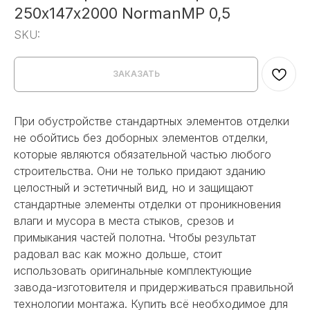
250х147х2000 NormanMP 0,5
SKU:
ЗАКАЗАТЬ
При обустройстве стандартных элементов отделки
не обойтись без доборных элементов отделки,
которые являются обязательной частью любого
строительства. Они не только придают зданию
целостный и эстетичный вид, но и защищают
стандартные элементы отделки от проникновения
влаги и мусора в места стыков, срезов и
примыкания частей полотна. Чтобы результат
радовал вас как можно дольше, стоит
использовать оригинальные комплектующие
завода-изготовителя и придерживаться правильной
технологии монтажа. Купить всё необходимое для