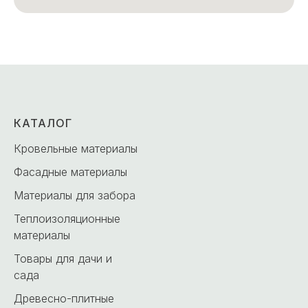
КАТАЛОГ
Кровельные материалы
Фасадные материалы
Материалы для забора
Теплоизоляционные
материалы
Товары для дачи и
сада
Древесно-плитные