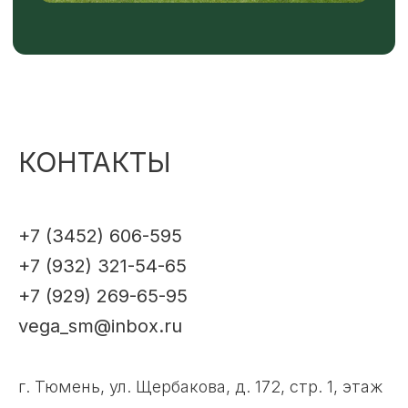
КОНТАКТЫ
+7 (3452) 606-595
+7 (932) 321-54-65
+7 (929) 269-65-95
vega_sm@inbox.ru
г. Тюмень, ул. Щербакова, д. 172, стр. 1, этаж