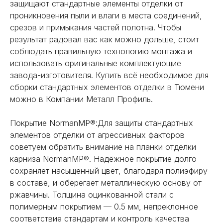
защищают стандартные элементы отделки от
проникновения пыли и влаги в места соединений,
срезов и примыкания частей полотна. Чтобы
результат радовал вас как можно дольше, стоит
соблюдать правильную технологию монтажа и
использовать оригинальные комплектующие
завода-изготовителя. Купить всё необходимое для
сборки стандартных элементов отделки в Тюмени
можно в Компании Металл Профиль.
Покрытие NormanMP®:Для защиты стандартных
элементов отделки от агрессивных факторов
советуем обратить внимание на планки отделки
карниза NormanMP®. Надёжное покрытие долго
сохраняет насыщенный цвет, благодаря полиэфиру
в составе, и оберегает металлическую основу от
ржавчины. Толщина оцинкованной стали с
полимерным покрытием — 0.5 мм, непреклонное
соответствие стандартам и контроль качества