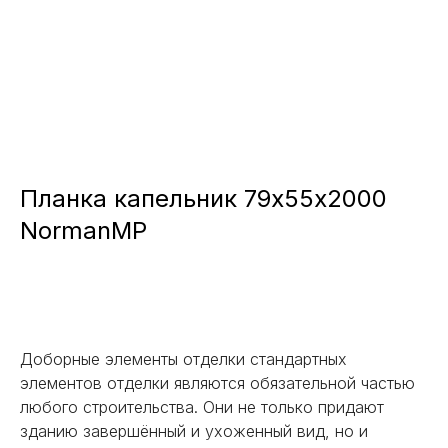
Планка капельник 79х55х2000
NormanMP
Заказать
Доборные элементы отделки стандартных
элементов отделки являются обязательной частью
любого строительства. Они не только придают
зданию завершённый и ухоженный вид, но и