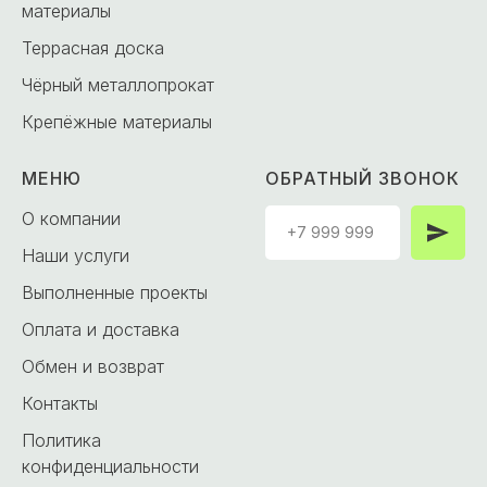
материалы
Террасная доска
Чёрный металлопрокат
Крепёжные материалы
МЕНЮ
ОБРАТНЫЙ ЗВОНОК
О компании
Наши услуги
Выполненные проекты
Оплата и доставка
Обмен и возврат
Контакты
Политика
конфиденциальности