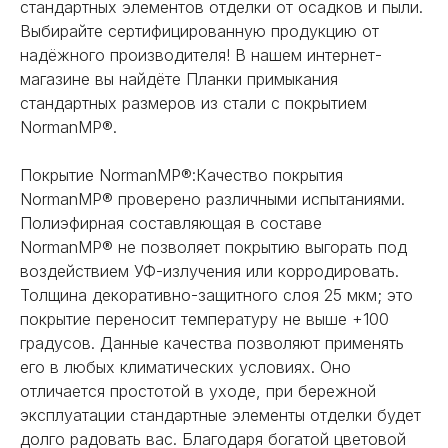
стандартных элементов отделки от осадков и пыли.
Выбирайте сертифицированную продукцию от
надёжного производителя! В нашем интернет-
магазине вы найдёте Планки примыкания
стандартных размеров из стали с покрытием
NormanMP®.
Покрытие NormanMP®:Качество покрытия
NormanMP® проверено различными испытаниями.
Полиэфирная составляющая в составе
NormanMP® не позволяет покрытию выгорать под
воздействием УФ-излучения или корродировать.
Толщина декоративно-защитного слоя 25 мкм; это
покрытие переносит температуру не выше +100
градусов. Данные качества позволяют применять
его в любых климатических условиях. Оно
отличается простотой в уходе, при бережной
эксплуатации стандартные элементы отделки будет
долго радовать вас. Благодаря богатой цветовой