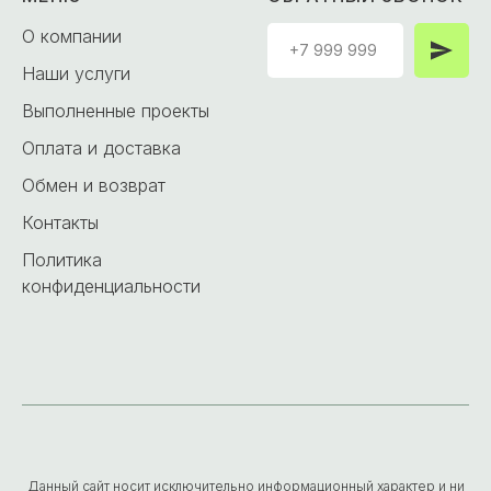
О компании
Наши услуги
Выполненные проекты
Оплата и доставка
Обмен и возврат
Контакты
Политика
конфиденциальности
Данный сайт носит исключительно информационный характер и ни