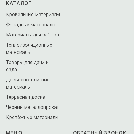
КАТАЛОГ
Кровельные материалы
Фасадные материалы
Материалы для забора
Теплоизоляционные
материалы
Товары для дачи и
сада
Древесно-плитные
материалы
Террасная доска
Чёрный металлопрокат
Крепёжные материалы
МЕНЮ
ОБРАТНЫЙ ЗВОНОК