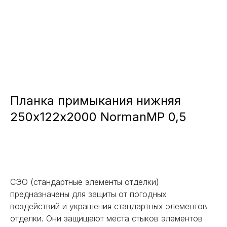
Планка примыкания нижняя
250х122х2000 NormanMP 0,5
Заказать
СЭО (стандартные элементы отделки)
предназначены для защиты от погодных
воздействий и украшения стандартных элементов
отделки. Они защищают места стыков элементов