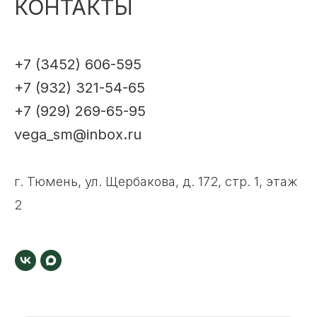
КОНТАКТЫ
+7 (3452) 606-595
+7 (932) 321-54-65
+7 (929) 269-65-95
vega_sm@inbox.ru
г. Тюмень, ул. Щербакова, д. 172, стр. 1, этаж
2