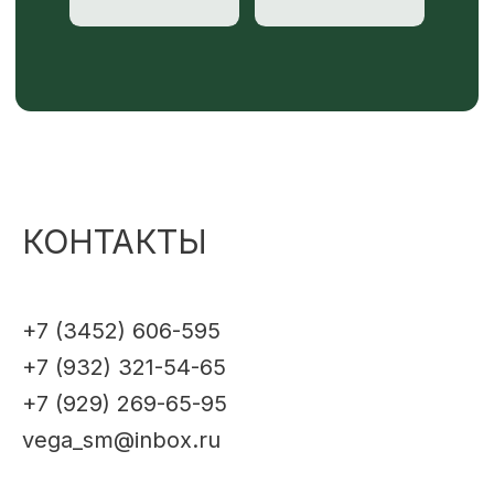
КОНТАКТЫ
+7 (3452) 606-595
+7 (932) 321-54-65
+7 (929) 269-65-95
vega_sm@inbox.ru