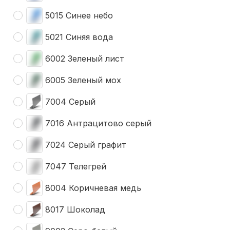
5015 Синее небо
5021 Синяя вода
6002 Зеленый лист
6005 Зеленый мох
7004 Серый
7016 Антрацитово серый
7024 Серый графит
7047 Телегрей
8004 Коричневая медь
8017 Шоколад