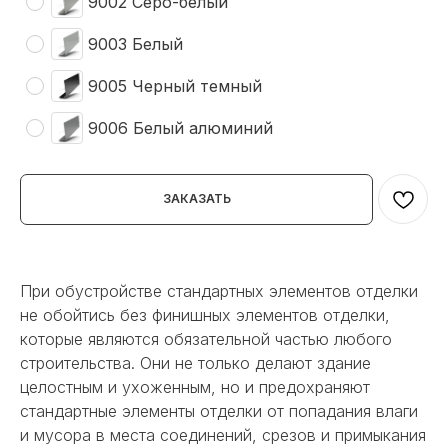
9002 Серо-белый
9003 Белый
9005 Черный темный
9006 Белый алюминий
ЗАКАЗАТЬ
При обустройстве стандартных элементов отделки
не обойтись без финишных элементов отделки,
которые являются обязательной частью любого
строительства. Они не только делают здание
целостным и ухоженным, но и предохраняют
стандартные элементы отделки от попадания влаги
и мусора в места соединений, срезов и примыкания