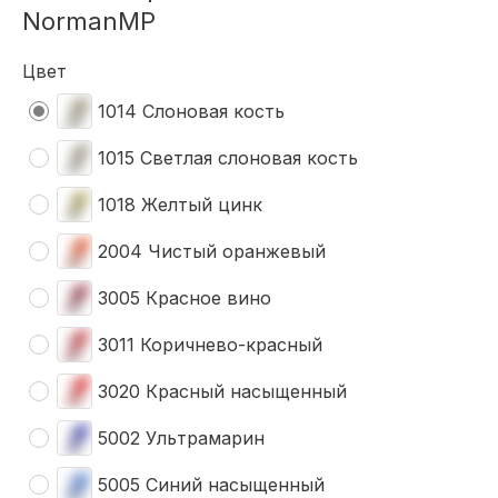
NormanMP
Цвет
1014 Слоновая кость
1015 Светлая слоновая кость
1018 Желтый цинк
2004 Чистый оранжевый
3005 Красное вино
3011 Коричнево-красный
3020 Красный насыщенный
5002 Ультрамарин
5005 Синий насыщенный