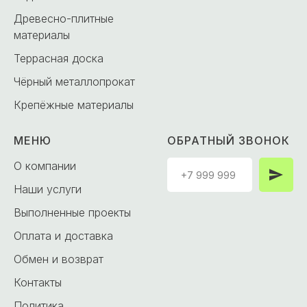
Древесно-плитные
материалы
Террасная доска
Чёрный металлопрокат
Крепёжные материалы
МЕНЮ
ОБРАТНЫЙ ЗВОНОК
О компании
Наши услуги
Выполненные проекты
Оплата и доставка
Обмен и возврат
Контакты
Политика