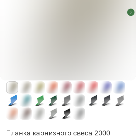
Планка карнизного свеса 2000