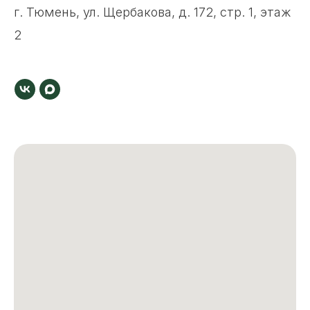
г. Тюмень, ул. Щербакова, д. 172, стр. 1, этаж
2