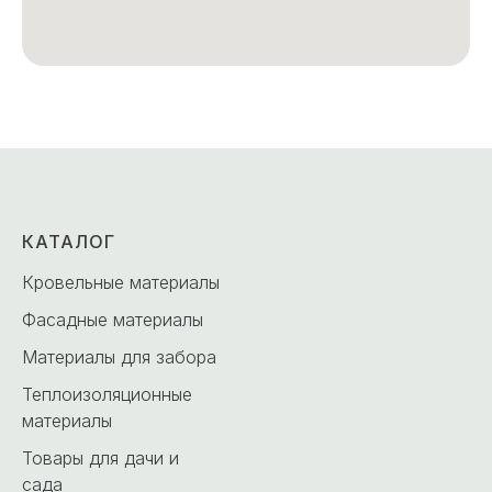
КАТАЛОГ
Кровельные материалы
Фасадные материалы
Материалы для забора
Теплоизоляционные
материалы
Товары для дачи и
сада