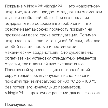
Покрытие VikingMP®:VikingMP® — это «бархатное»
покрытие, которое придаст стандартным элементам
отделки необычный облик. При его создании
выдержаны все современные требования, что
обеспечивает высокую прочность покрытия на
протяжении всего срока эксплуатации. Полимер
покрывает сталь слоем толщиной 30 мкм, обладает
особой пластичностью и противостоит
механическим воздействиям. Это существенно
облегчает как установку стандартных элементов
отделки, так и дальнейшую эксплуатацию.
Повышенный уровень защиты от воздействий
окружающей среды допускает использование
покрытия при температурах от -60 °С до +100 °С
без потери его изначальных параметров.
VikingMP® — практичное решение для вашего дома.
Преимущества: