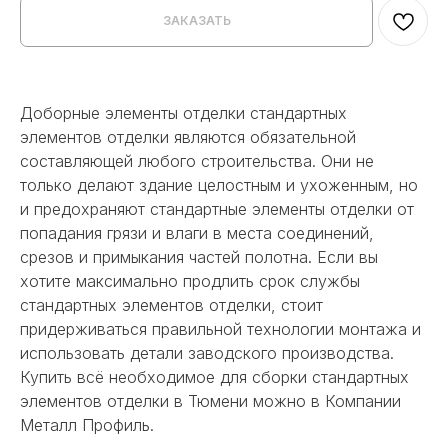
ЗАКАЗАТЬ
Доборные элементы отделки стандартных
элементов отделки являются обязательной
составляющей любого строительства. Они не
только делают здание целостным и ухоженным, но
и предохраняют стандартные элементы отделки от
попадания грязи и влаги в места соединений,
срезов и примыкания частей полотна. Если вы
хотите максимально продлить срок службы
стандартных элементов отделки, стоит
придерживаться правильной технологии монтажа и
использовать детали заводского производства.
Купить всё необходимое для сборки стандартных
элементов отделки в Тюмени можно в Компании
Металл Профиль.