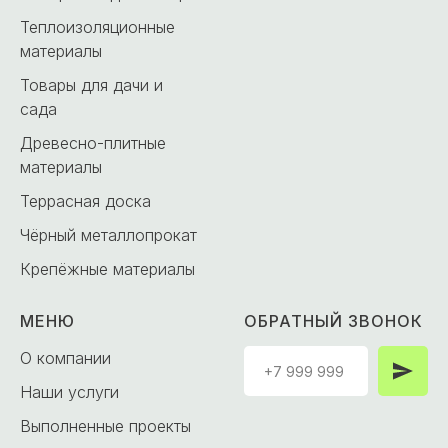
Теплоизоляционные
материалы
Товары для дачи и
сада
Древесно-плитные
материалы
Террасная доска
Чёрный металлопрокат
Крепёжные материалы
МЕНЮ
ОБРАТНЫЙ ЗВОНОК
О компании
Наши услуги
Выполненные проекты