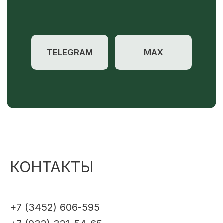
КОНТАКТЫ
+7 (3452) 606-595