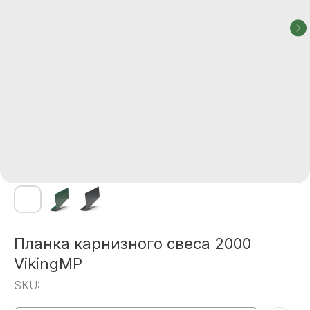
Планка карнизного свеса 2000
VikingMP
SKU: