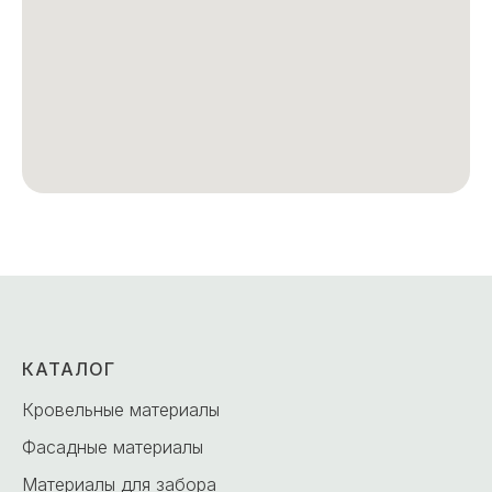
КАТАЛОГ
Кровельные материалы
Фасадные материалы
Материалы для забора