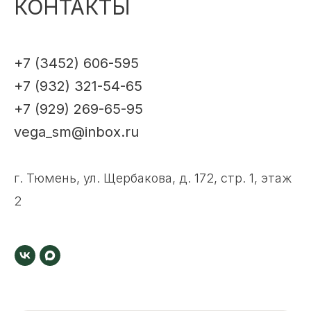
КОНТАКТЫ
+7 (3452) 606-595
+7 (932) 321-54-65
+7 (929) 269-65-95
vega_sm@inbox.ru
г. Тюмень, ул. Щербакова, д. 172, стр. 1, этаж
2