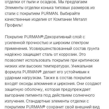
отделки от пыли и осадков. Мы предлагаем
Элементы отделки конька типовых размеров из
стали с покрытием PURMAN. Выбирайте
качественные изделия от Компании Металл
Профиль!
Покрытие PURMAN®:Декоративный слой с
усиленной прочностью и широким спектром
применения. Усовершенствованный состав грунта
надёжно защищает сталь от коррозии. Это
позволяет использовать покрытие при критически
низких или высоких температурах. Уникальная
формула PURMAN® делает его устойчивым к
ударным нагрузкам. Также в состав покрытия
входят оксиды алюминия и циркония. Они создают
защитную оболочку, которая предупреждает
выгорание пигмента под действием солнечного
излучения. Стандартные элементы отделки с
покрытием PURMAN® сохранит свой внешний вид