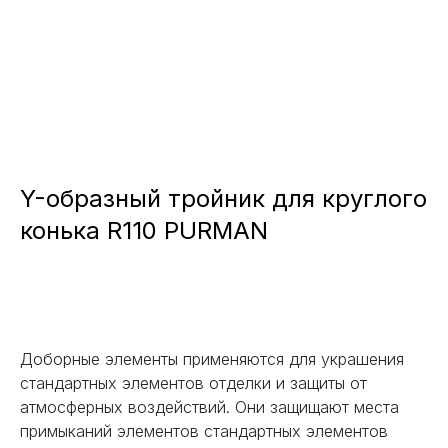
Y-образный тройник для круглого
конька R110 PURMAN
Заказать
Доборные элементы применяются для украшения
стандартных элементов отделки и защиты от
атмосферных воздействий. Они защищают места
примыканий элементов стандартных элементов