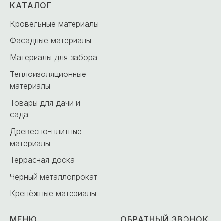
КАТАЛОГ
Кровельные материалы
Фасадные материалы
Материалы для забора
Теплоизоляционные
материалы
Товары для дачи и
сада
Древесно-плитные
материалы
Террасная доска
Чёрный металлопрокат
Крепёжные материалы
МЕНЮ
ОБРАТНЫЙ ЗВОНОК