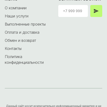
О компании
Наши услуги
Выполненные проекты
Оплата и доставка
Обмен и возврат
Контакты
Политика
конфиденциальности
Данный сайт носит исключительно информационный характер и ни