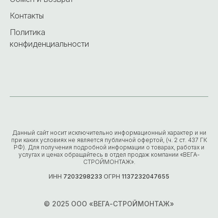
Контакты
Политика
конфиденциальности
Данный сайт носит исключительно информационный характер и ни
при каких условиях не является публичной офертой, (ч. 2 ст. 437 ГК
РФ). Для получения подробной информации о товарах, работах и
услугах и ценах обращайтесь в отдел продаж компании «ВЕГА-
СТРОЙМОНТАЖ».
ИНН
7203298233
ОГРН
1137232047655
© 2025 ООО «ВЕГА-СТРОЙМОНТАЖ»