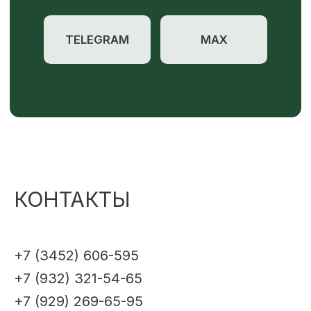
КОНТАКТЫ
+7 (3452) 606-595
+7 (932) 321-54-65
+7 (929) 269-65-95