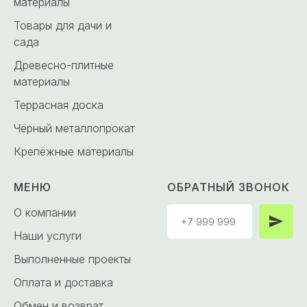
материалы
Товары для дачи и
сада
Древесно-плитные
материалы
Террасная доска
Чёрный металлопрокат
Крепёжные материалы
МЕНЮ
ОБРАТНЫЙ ЗВОНОК
О компании
Наши услуги
Выполненные проекты
Оплата и доставка
Обмен и возврат