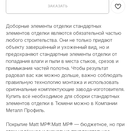
ЗАКАЗАТЬ
Доборные элементы отделки стандартных
элементов отделки являются обязательной частью
любого строительства. Они не только придают
объекту завершённый и ухоженный вид, но и
предохраняют стандартные элементы отделки от
попадания влаги и пыли в места стыков, срезов и
примыкания частей полотна. Чтобы результат
радовал вас как можно дольше, важно соблюдать
правильную технологию монтажа и использовать
оригинальные комплектующие завода-изготовителя.
Купить всё необходимое для сборки стандартных
элементов отделки в Тюмени можно в Компании
Металл Профиль.
Покрытие Matt MP®:Matt MP® — бюджетное, но при