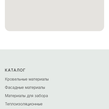
КАТАЛОГ
Кровельные материалы
Фасадные материалы
Материалы для забора
Теплоизоляционные