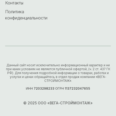
Контакты
Политика
конфиденциальности
Данный сайт носит исключительно информационный характер и ни
при каких условиях не является публичной офертой, (ч. 2 ст. 437 ГК
РФ). Для получения подробной информации о товарах, работах и
услугах и ценах обращайтесь в отдел продаж компании «ВЕГА-
СТРОЙМОНТАЖ».
ИНН
7203298233
ОГРН
1137232047655
© 2025 ООО «ВЕГА-СТРОЙМОНТАЖ»