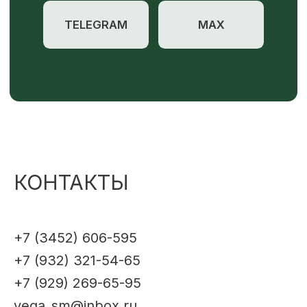
КОНТАКТЫ
+7 (3452) 606-595
+7 (932) 321-54-65
+7 (929) 269-65-95
vega_sm@inbox.ru