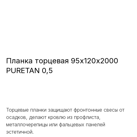
Планка торцевая 95х120х2000
PURETAN 0,5
Заказать
Торцевые планки защищают фронтонные свесы от
осадков, делают кровлю из профлиста,
металлочерепицы или фальцевых панелей
эстетичной.