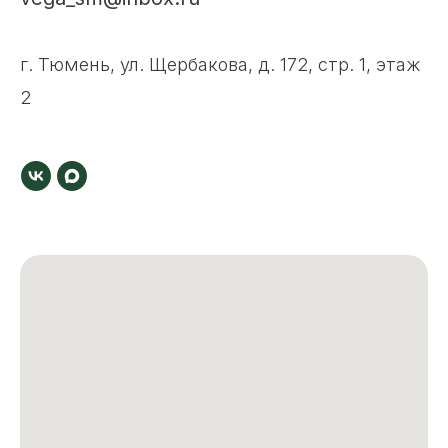
г. Тюмень, ул. Щербакова, д. 172, стр. 1, этаж
2