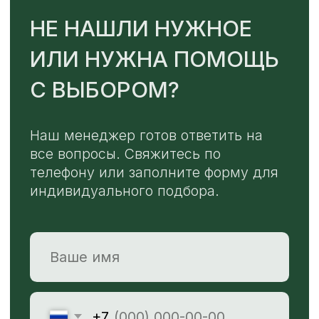
TELEGRAM
MAX