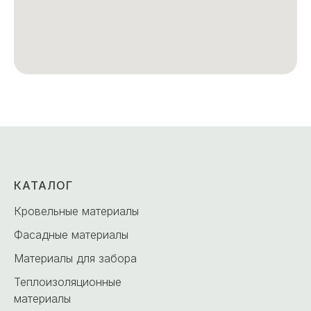
КАТАЛОГ
Кровельные материалы
Фасадные материалы
Материалы для забора
Теплоизоляционные
материалы