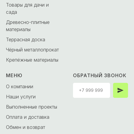
Товары для дачи и
сада
Древесно-плитные
материалы
Террасная доска
Чёрный металлопрокат
Крепёжные материалы
МЕНЮ
ОБРАТНЫЙ ЗВОНОК
О компании
Наши услуги
Выполненные проекты
Оплата и доставка
Обмен и возврат