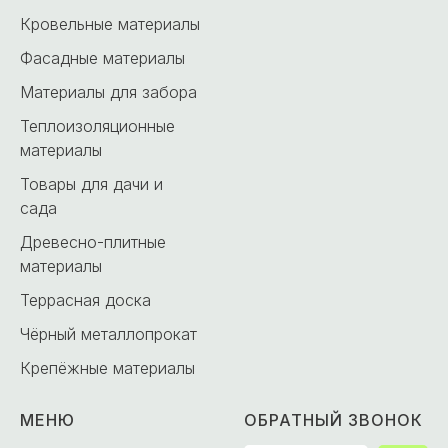
Кровельные материалы
Фасадные материалы
Материалы для забора
Теплоизоляционные
материалы
Товары для дачи и
сада
Древесно-плитные
материалы
Террасная доска
Чёрный металлопрокат
Крепёжные материалы
МЕНЮ
ОБРАТНЫЙ ЗВОНОК