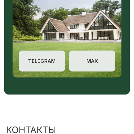
КОНТАКТЫ