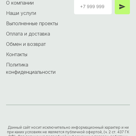
О компании
Наши услуги
Выполненные проекты
Оплата и доставка
Обмен и возврат
Контакты
Политика
конфиденциальности
Данный сайт носит исключительно информационный характер и ни
при каких условиях не является публичной офертой, (ч. 2 ст. 437 ГК