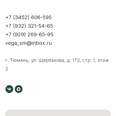
+7 (3452) 606-595
+7 (932) 321-54-65
+7 (929) 269-65-95
vega_sm@inbox.ru
г. Тюмень, ул. Щербакова, д. 172, стр. 1, этаж
2