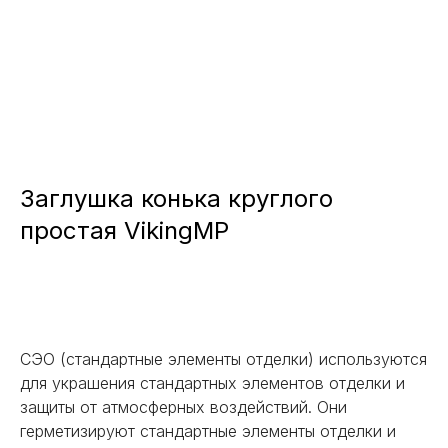
Заглушка конька круглого
простая VikingMP
Заказать
СЭО (стандартные элементы отделки) используются
для украшения стандартных элементов отделки и
защиты от атмосферных воздействий. Они
герметизируют стандартные элементы отделки и