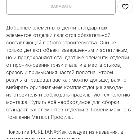
ЗАКАЗАТЬ
Доборные элементы отделки стандартных
элементов отделки являются обязательной
составляющей любого строительства. Они не
только делают объект завершённым и эстетичным,
но и предохраняют стандартные элементы отделки
от проникновения грязи и влаги в места стыков,
срезов и примыкания частей полотна. Чтобы
результат радовал вас как можно дольше, важно
выбирать оригинальные комплектующие завода-
изготовителя и соблюдать правильную технологию
монтажа. Купить всё необходимое для сборки
стандартных элементов отделки в Тюмени можно в
Компании Металл Профиль.
Покрытие PURETAN®:Как следует из названия, в