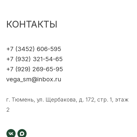
КОНТАКТЫ
+7 (3452) 606-595
+7 (932) 321-54-65
+7 (929) 269-65-95
vega_sm@inbox.ru
г. Тюмень, ул. Щербакова, д. 172, стр. 1, этаж
2