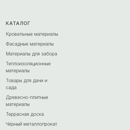
КАТАЛОГ
Кровельные материалы
Фасадные материалы
Материалы для забора
Теплоизоляционные
материалы
Товары для дачи и
сада
Древесно-плитные
материалы
Террасная доска
Чёрный металлопрокат