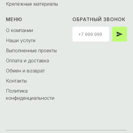
Крепёжные материалы
МЕНЮ
ОБРАТНЫЙ ЗВОНОК
О компании
Наши услуги
Выполненные проекты
Оплата и доставка
Обмен и возврат
Контакты
Политика
конфиденциальности