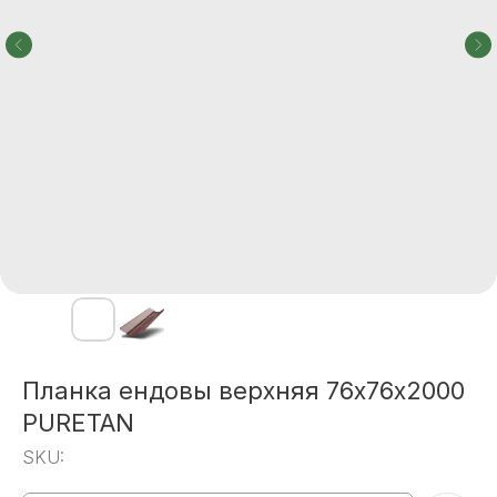
Планка ендовы верхняя 76х76х2000
PURETAN
SKU: