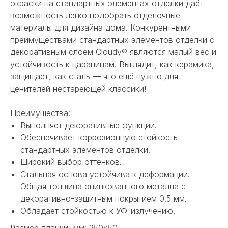
окраски на стандартных элементах отделки даёт
возможность легко подобрать отделочные
материалы для дизайна дома. Конкурентными
преимуществами стандартных элементов отделки с
декоративным слоем Cloudy® являются малый вес и
устойчивость к царапинам. Выглядит, как керамика,
защищает, как сталь — что ещё нужно для
ценителей нестареющей классики!
Преимущества:
Выполняет декоративные функции.
Обеспечивает коррозионную стойкость
стандартных элементов отделки.
Широкий выбор оттенков.
Стальная основа устойчива к деформации.
Общая толщина оцинкованного металла с
декоративно-защитным покрытием 0.5 мм.
Обладает стойкостью к УФ-излучению.
Размер планки, мм: 250х50