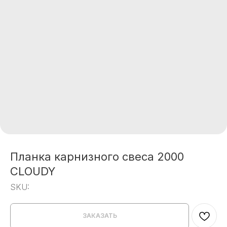
Планка карнизного свеса 2000
CLOUDY
SKU:
ЗАКАЗАТЬ