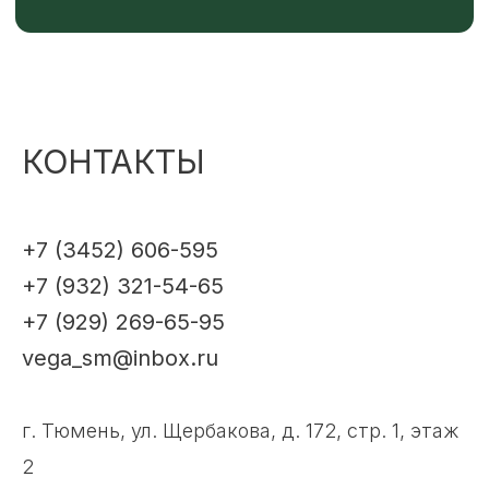
КОНТАКТЫ
+7 (3452) 606-595
+7 (932) 321-54-65
+7 (929) 269-65-95
vega_sm@inbox.ru
г. Тюмень, ул. Щербакова, д. 172, стр. 1, этаж
2