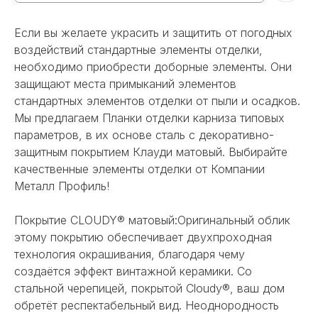
Если вы желаете украсить и защитить от погодных
воздействий стандартные элементы отделки,
необходимо приобрести доборные элементы. Они
защищают места примыканий элементов
стандартных элементов отделки от пыли и осадков.
Мы предлагаем Планки отделки карниза типовых
параметров, в их основе сталь с декоративно-
защитным покрытием Клауди матовый. Выбирайте
качественные элементы отделки от Компании
Металл Профиль!
Покрытие CLOUDY® матовый:Оригинальный облик
этому покрытию обеспечивает двухпроходная
технология окрашивания, благодаря чему
создаётся эффект винтажной керамики. Со
стальной черепицей, покрытой Cloudy®, ваш дом
обретёт респектабельный вид. Неоднородность