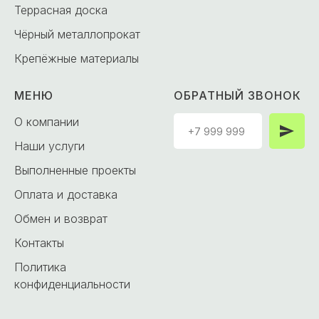
Террасная доска
Чёрный металлопрокат
Крепёжные материалы
МЕНЮ
ОБРАТНЫЙ ЗВОНОК
О компании
Наши услуги
Выполненные проекты
Оплата и доставка
Обмен и возврат
Контакты
Политика
конфиденциальности