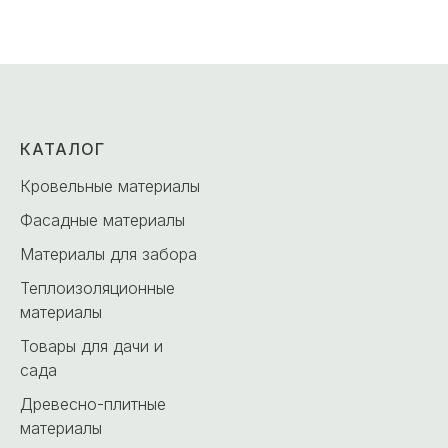
КАТАЛОГ
Кровельные материалы
Фасадные материалы
Материалы для забора
Теплоизоляционные
материалы
Товары для дачи и
сада
Древесно-плитные
материалы